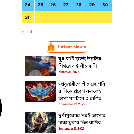
24
25
26
27
28
29
30
31
« Jul
Latest News
বুধ মার্গী হতেই উন্নতির
শিখরে এই পাঁচ রাশি
March 21, 2026
জানুয়ারীতে পাঁচ গ্রহ শনি
রাশিতে প্রবেশ করতেই
ভাগ্য পাল্টাবে ৩ রাশির
November 27, 2025
দুর্গাপুজোর পরই ভাগ্যের
চাকা ঘুরবে তিন রাশির
September 11, 2025