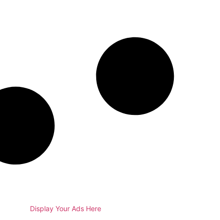
Display Your Ads Here