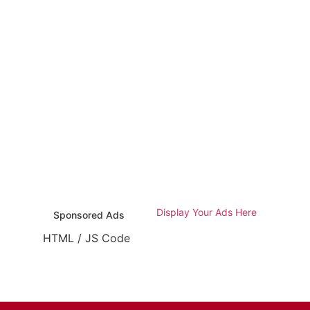
Display Your Ads Here
Sponsored Ads
HTML / JS Code