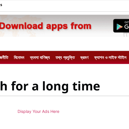
Us
াজনীতি
বিনোদন
ব্যবসা বাণিজ্য
তথ্য প্রযুক্তি
ভ্রমণ
ফ্যাশন ও লাইফ স্টাইল
sh for a long time
Display Your Ads Here