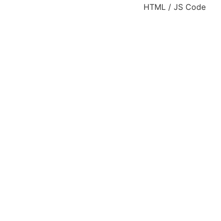
HTML / JS Code