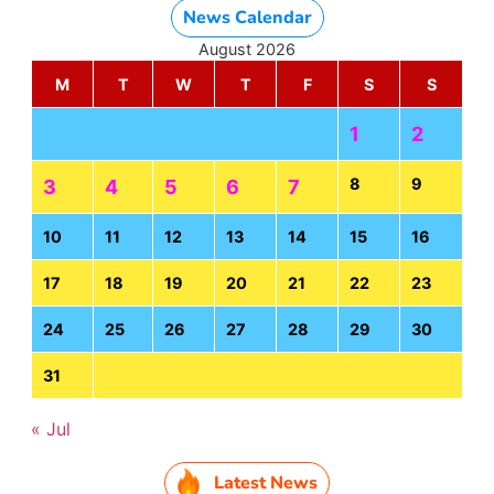
News Calendar
August 2026
M
T
W
T
F
S
S
1
2
8
9
3
4
5
6
7
10
11
12
13
14
15
16
17
18
19
20
21
22
23
24
25
26
27
28
29
30
31
« Jul
Latest News