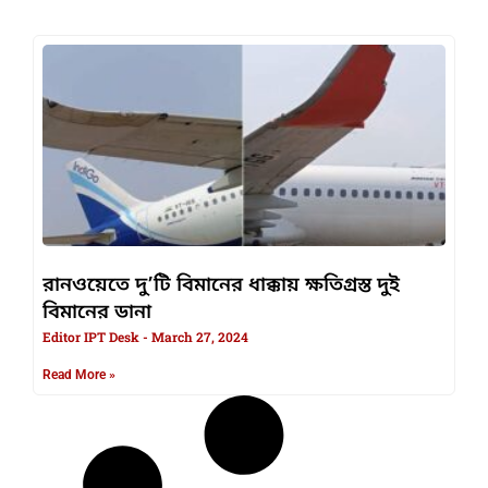
রানওয়েতে দু’টি বিমানের ধাক্কায় ক্ষতিগ্রস্ত দুই
বিমানের ডানা
Editor IPT Desk
March 27, 2024
Read More »