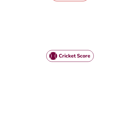
Cricket Score