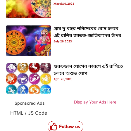
March 10, 2024
প্রায় দু’বছর শনিদেবের রোষ চলবে
এই রাশির জাতক-জাতিকাদের উপর
July 26, 2023
গুরুচন্ডাল যোগের কারণে এই রাশিতে
চলবে অশুভ যোগ
April 26, 2023
Display Your Ads Here
Sponsored Ads
HTML / JS Code
Follow us