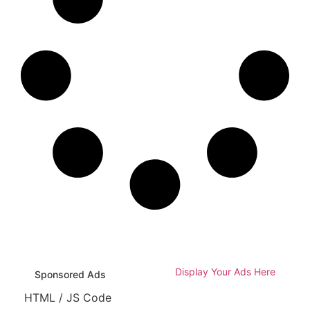
Display Your Ads Here
Sponsored Ads
HTML / JS Code