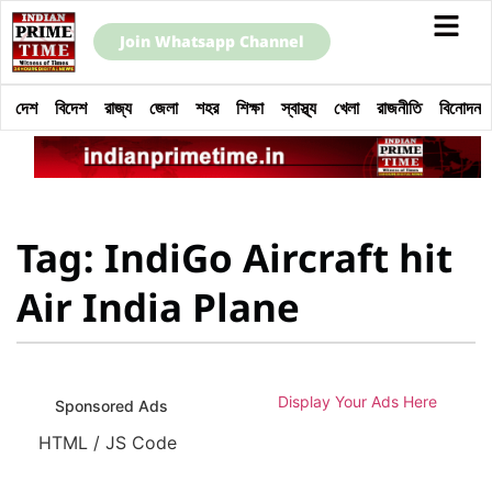
Join Whatsapp Channel
দেশ
বিদেশ
রাজ্য
জেলা
শহর
শিক্ষা
স্বাস্থ্য
খেলা
রাজনীতি
বিনোদন
Tag: IndiGo Aircraft hit
Air India Plane
Display Your Ads Here
Sponsored Ads
HTML / JS Code