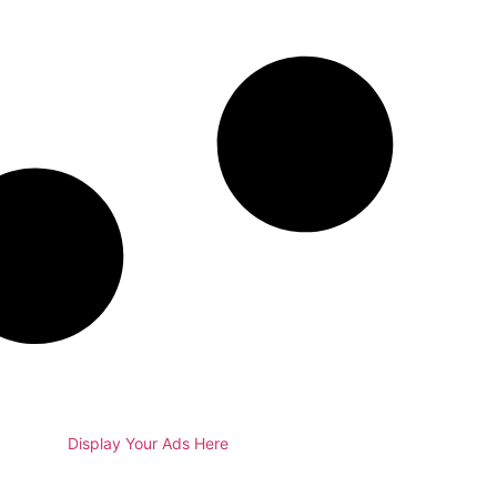
Display Your Ads Here