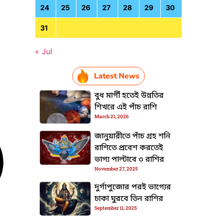
24
25
26
27
28
29
30
31
« Jul
Latest News
বুধ মার্গী হতেই উন্নতির
শিখরে এই পাঁচ রাশি
March 21, 2026
জানুয়ারীতে পাঁচ গ্রহ শনি
রাশিতে প্রবেশ করতেই
ভাগ্য পাল্টাবে ৩ রাশির
November 27, 2025
দুর্গাপুজোর পরই ভাগ্যের
চাকা ঘুরবে তিন রাশির
September 11, 2025