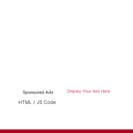
Display Your Ads Here
Sponsored Ads
HTML / JS Code