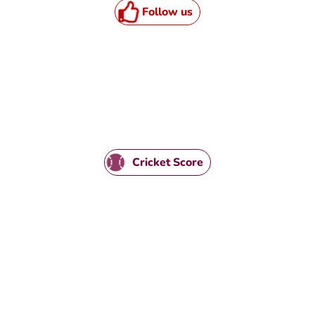
Follow us
Cricket Score