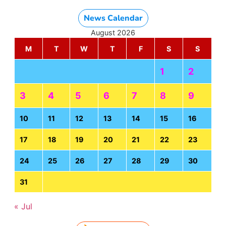
News Calendar
August 2026
M
T
W
T
F
S
S
1
2
3
4
5
6
7
8
9
10
11
12
13
14
15
16
17
18
19
20
21
22
23
24
25
26
27
28
29
30
31
« Jul