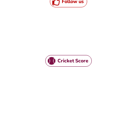
Follow us
Cricket Score