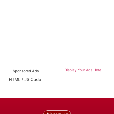
Display Your Ads Here
Sponsored Ads
HTML / JS Code