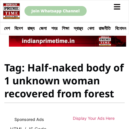
Join Whatsapp Channel
দেশ
বিদেশ
রাজ্য
জেলা
শহর
শিক্ষা
স্বাস্থ্য
খেলা
রাজনীতি
বিনোদন
Tag: Half-naked body of
1 unknown woman
recovered from forest
Display Your Ads Here
Sponsored Ads
HTML / JS Code