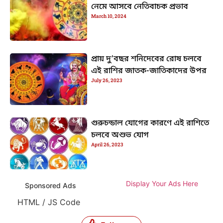
নেমে আসবে নেতিবাচক প্রভাব
March 10, 2024
প্রায় দু’বছর শনিদেবের রোষ চলবে
এই রাশির জাতক-জাতিকাদের উপর
July 26, 2023
গুরুচন্ডাল যোগের কারণে এই রাশিতে
চলবে অশুভ যোগ
April 26, 2023
Display Your Ads Here
Sponsored Ads
HTML / JS Code