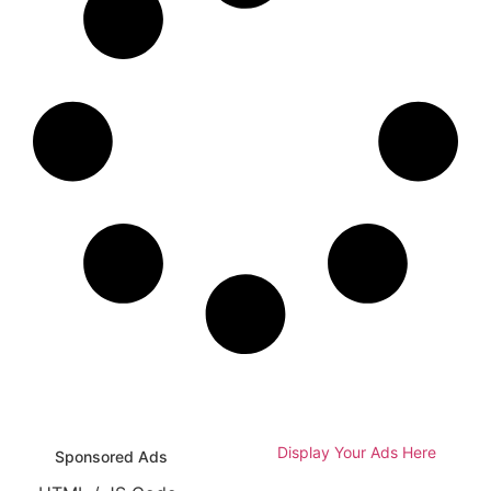
Display Your Ads Here
Sponsored Ads