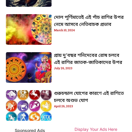
দোল পূর্ণিমাতেই এই পাঁচ রাশির উপর
নেমে আসবে নেতিবাচক প্রভাব
March 10, 2024
প্রায় দু’বছর শনিদেবের রোষ চলবে
এই রাশির জাতক-জাতিকাদের উপর
July 26, 2023
গুরুচন্ডাল যোগের কারণে এই রাশিতে
চলবে অশুভ যোগ
April 26, 2023
Display Your Ads Here
Sponsored Ads