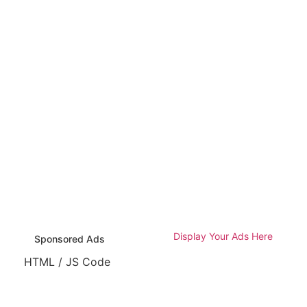
Display Your Ads Here
Sponsored Ads
HTML / JS Code