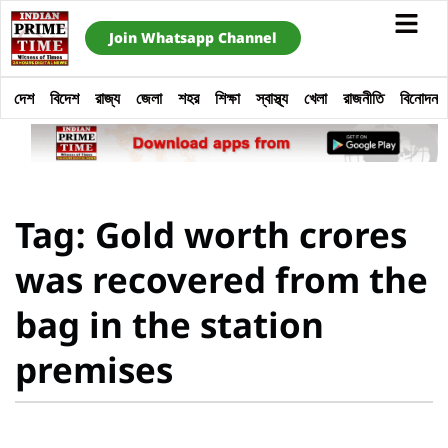
Join Whatsapp Channel
দেশ
বিদেশ
রাজ্য
জেলা
শহর
শিক্ষা
স্বাস্থ্য
খেলা
রাজনীতি
বিনোদন
Tag: Gold worth crores
was recovered from the
bag in the station
premises