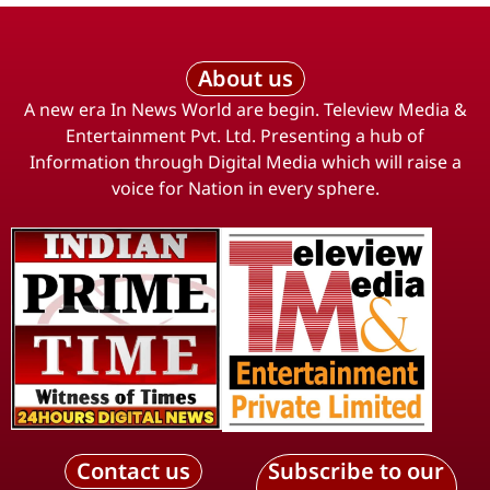
About us
A new era In News World are begin. Teleview Media &
Entertainment Pvt. Ltd. Presenting a hub of
Information through Digital Media which will raise a
voice for Nation in every sphere.
Contact us
Subscribe to our