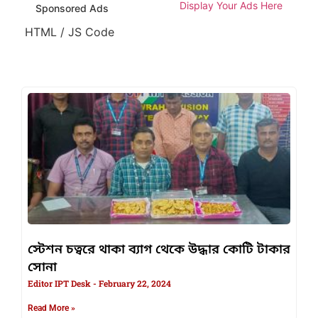
Display Your Ads Here
Sponsored Ads
HTML / JS Code
স্টেশন চত্বরে থাকা ব্যাগ থেকে উদ্ধার কোটি টাকার
সোনা
Editor IPT Desk
February 22, 2024
Read More »