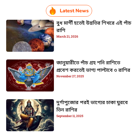
Latest News
বুধ মার্গী হতেই উন্নতির শিখরে এই পাঁচ
রাশি
March 21, 2026
জানুয়ারীতে পাঁচ গ্রহ শনি রাশিতে
প্রবেশ করতেই ভাগ্য পাল্টাবে ৩ রাশির
November 27, 2025
দুর্গাপুজোর পরই ভাগ্যের চাকা ঘুরবে
তিন রাশির
September 11, 2025