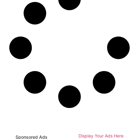
Display Your Ads Here
Sponsored Ads