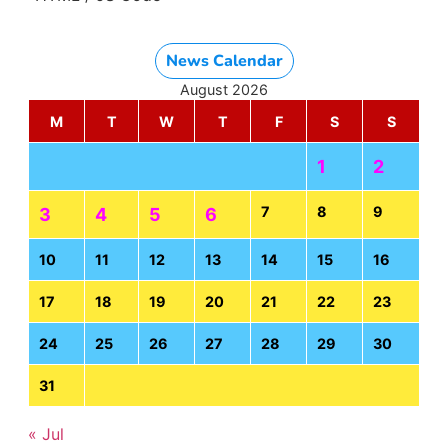
News Calendar
August 2026
M
T
W
T
F
S
S
1
2
7
8
9
3
4
5
6
10
11
12
13
14
15
16
17
18
19
20
21
22
23
24
25
26
27
28
29
30
31
« Jul