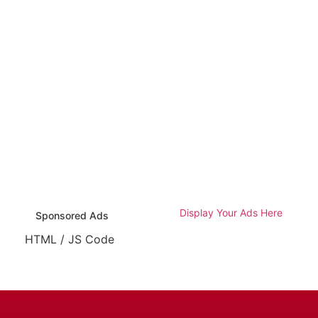
Display Your Ads Here
Sponsored Ads
HTML / JS Code