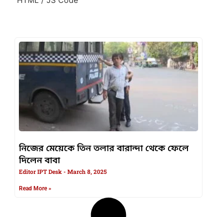
নিজের মেয়েকে তিন তলার বারান্দা থেকে ফেলে
দিলেন বাবা
Editor IPT Desk
March 8, 2025
Read More »