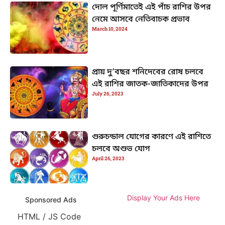
দোল পূর্ণিমাতেই এই পাঁচ রাশির উপর
নেমে আসবে নেতিবাচক প্রভাব
March 10, 2024
প্রায় দু’বছর শনিদেবের রোষ চলবে
এই রাশির জাতক-জাতিকাদের উপর
July 26, 2023
গুরুচন্ডাল যোগের কারণে এই রাশিতে
চলবে অশুভ যোগ
April 26, 2023
Display Your Ads Here
Sponsored Ads
HTML / JS Code