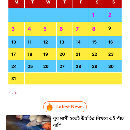
M
T
W
T
F
S
S
1
2
9
3
4
5
6
7
8
10
11
12
13
14
15
16
17
18
19
20
21
22
23
24
25
26
27
28
29
30
31
« Jul
Latest News
বুধ মার্গী হতেই উন্নতির শিখরে এই পাঁচ
রাশি