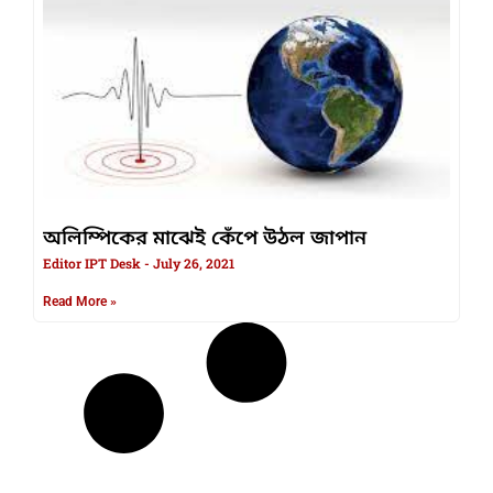
অলিম্পিকের মাঝেই কেঁপে উঠল জাপান
Editor IPT Desk
July 26, 2021
Read More »