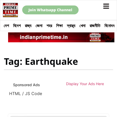
Join Whatsapp Channel
দেশ
বিদেশ
রাজ্য
জেলা
শহর
শিক্ষা
স্বাস্থ্য
খেলা
রাজনীতি
বিনোদন
Tag: Earthquake
Display Your Ads Here
Sponsored Ads
HTML / JS Code