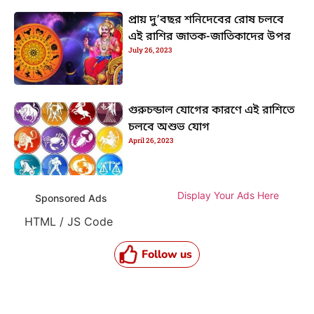
প্রায় দু’বছর শনিদেবের রোষ চলবে
এই রাশির জাতক-জাতিকাদের উপর
July 26, 2023
গুরুচন্ডাল যোগের কারণে এই রাশিতে
চলবে অশুভ যোগ
April 26, 2023
Display Your Ads Here
Sponsored Ads
HTML / JS Code
Follow us