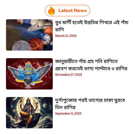
Latest News
বুধ মার্গী হতেই উন্নতির শিখরে এই পাঁচ
রাশি
March 21, 2026
জানুয়ারীতে পাঁচ গ্রহ শনি রাশিতে
প্রবেশ করতেই ভাগ্য পাল্টাবে ৩ রাশির
November 27, 2025
দুর্গাপুজোর পরই ভাগ্যের চাকা ঘুরবে
তিন রাশির
September 11, 2025