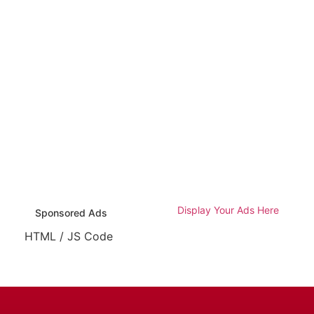
Display Your Ads Here
Sponsored Ads
HTML / JS Code