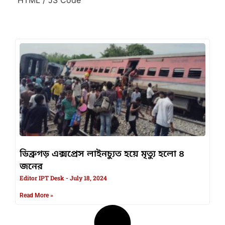
ডিব্রুগড় এক্সপ্রেস লাইনচ্যুত হয়ে মৃত্যু হলো ৪
জনের
Editor IPT Desk
July 18, 2024
Read More »