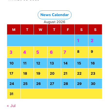
News Calendar
August 2026
M
T
W
T
F
S
S
1
2
8
9
3
4
5
6
7
10
11
12
13
14
15
16
17
18
19
20
21
22
23
24
25
26
27
28
29
30
31
« Jul