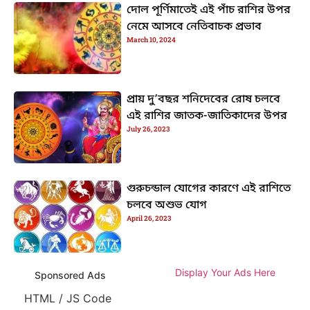
দোল পূর্ণিমাতেই এই পাঁচ রাশির উপর
নেমে আসবে নেতিবাচক প্রভাব
March 10, 2024
প্রায় দু’বছর শনিদেবের রোষ চলবে
এই রাশির জাতক-জাতিকাদের উপর
July 26, 2023
গুরুচন্ডাল যোগের কারণে এই রাশিতে
চলবে অশুভ যোগ
April 26, 2023
Display Your Ads Here
Sponsored Ads
HTML / JS Code