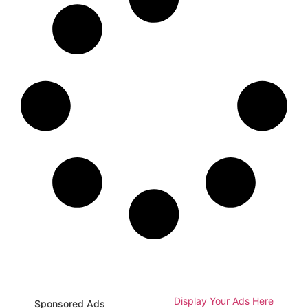
Display Your Ads Here
Sponsored Ads