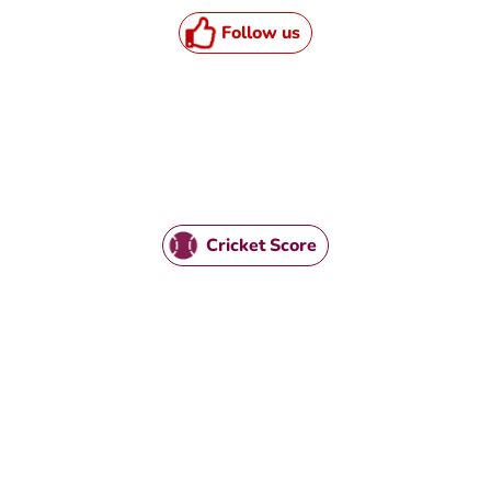
Follow us
Cricket Score