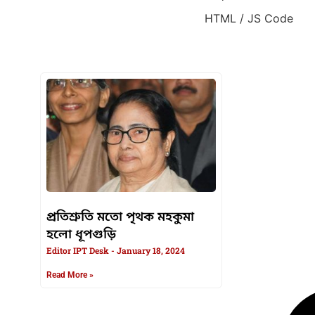
HTML / JS Code
HTML / JS Code
প্রতিশ্রুতি মতো পৃথক মহকুমা
হলো ধূপগুড়ি
Editor IPT Desk
January 18, 2024
Read More »