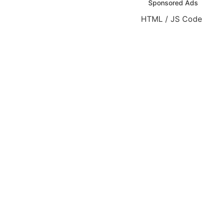
Sponsored Ads
HTML / JS Code