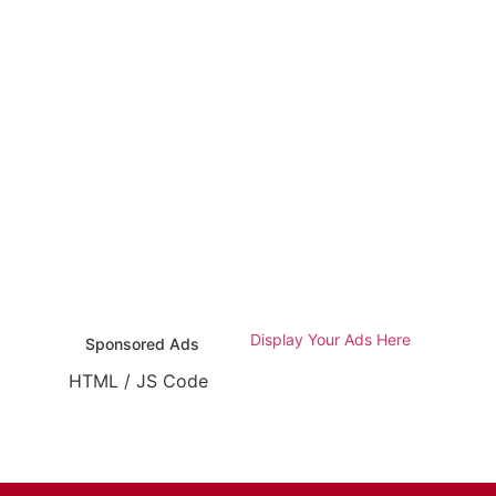
Display Your Ads Here
Sponsored Ads
HTML / JS Code