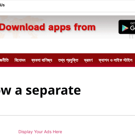
 Us
াজনীতি
বিনোদন
ব্যবসা বাণিজ্য
তথ্য প্রযুক্তি
ভ্রমণ
ফ্যাশন ও লাইফ স্টাইল
ow a separate
Display Your Ads Here