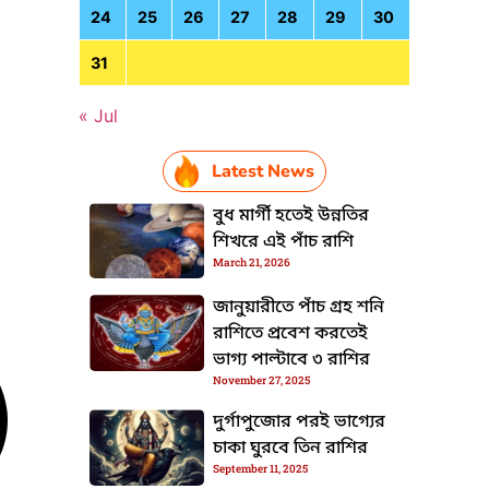
24
25
26
27
28
29
30
31
« Jul
Latest News
বুধ মার্গী হতেই উন্নতির
শিখরে এই পাঁচ রাশি
March 21, 2026
জানুয়ারীতে পাঁচ গ্রহ শনি
রাশিতে প্রবেশ করতেই
ভাগ্য পাল্টাবে ৩ রাশির
November 27, 2025
দুর্গাপুজোর পরই ভাগ্যের
চাকা ঘুরবে তিন রাশির
September 11, 2025