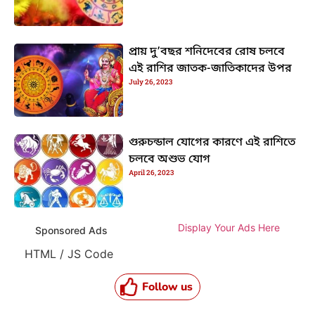
প্রায় দু’বছর শনিদেবের রোষ চলবে
এই রাশির জাতক-জাতিকাদের উপর
July 26, 2023
গুরুচন্ডাল যোগের কারণে এই রাশিতে
চলবে অশুভ যোগ
April 26, 2023
Display Your Ads Here
Sponsored Ads
HTML / JS Code
Follow us