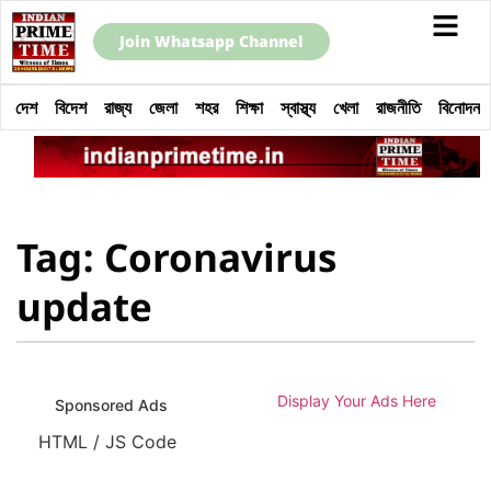
Join Whatsapp Channel
দেশ
বিদেশ
রাজ্য
জেলা
শহর
শিক্ষা
স্বাস্থ্য
খেলা
রাজনীতি
বিনোদন
Tag: Coronavirus
update
Display Your Ads Here
Sponsored Ads
HTML / JS Code