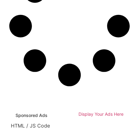
Display Your Ads Here
Sponsored Ads
HTML / JS Code