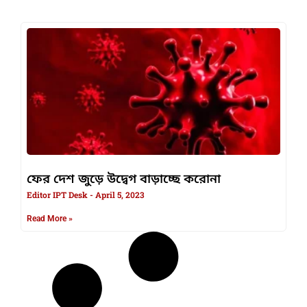
ফের দেশ জুড়ে উদ্বেগ বাড়াচ্ছে করোনা
Editor IPT Desk
April 5, 2023
Read More »