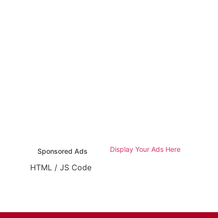
Display Your Ads Here
Sponsored Ads
HTML / JS Code