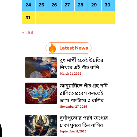
24
25
26
27
28
29
30
31
« Jul
Latest News
বুধ মার্গী হতেই উন্নতির
শিখরে এই পাঁচ রাশি
March 21, 2026
জানুয়ারীতে পাঁচ গ্রহ শনি
রাশিতে প্রবেশ করতেই
ভাগ্য পাল্টাবে ৩ রাশির
November 27, 2025
দুর্গাপুজোর পরই ভাগ্যের
চাকা ঘুরবে তিন রাশির
September 11, 2025