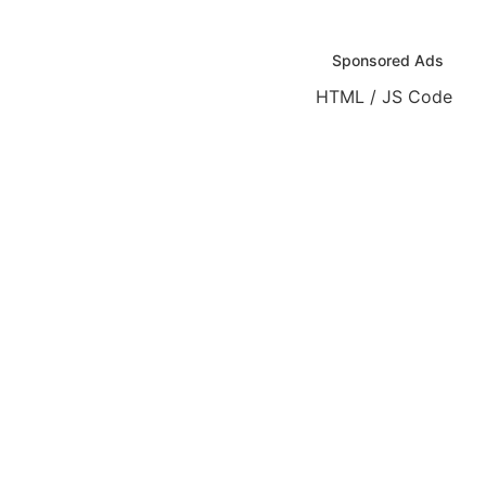
Sponsored Ads
HTML / JS Code