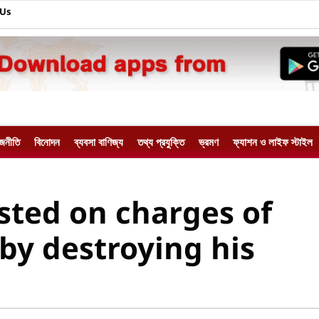
 Us
াজনীতি
বিনোদন
ব্যবসা বাণিজ্য
তথ্য প্রযুক্তি
ভ্রমণ
ফ্যাশন ও লাইফ স্টাইল
sted on charges of
y destroying his