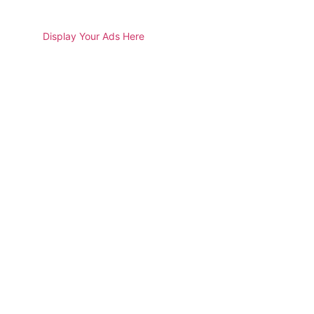
Display Your Ads Here