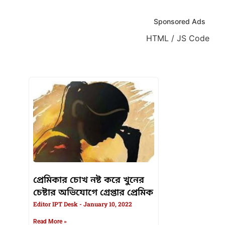
Sponsored Ads
HTML / JS Code
HTML / JS Code
প্রেমিকার চোখ নষ্ট করে খুনের
চেষ্টার অভিযোগে গ্রেপ্তার প্রেমিক
Editor IPT Desk
January 10, 2022
Read More »