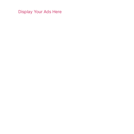
Display Your Ads Here