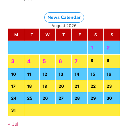
News Calendar
August 2026
M
T
W
T
F
S
S
1
2
8
9
3
4
5
6
7
10
11
12
13
14
15
16
17
18
19
20
21
22
23
24
25
26
27
28
29
30
31
« Jul