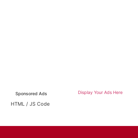
Display Your Ads Here
Sponsored Ads
HTML / JS Code