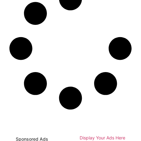
Display Your Ads Here
Sponsored Ads