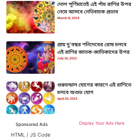
দোল পূর্ণিমাতেই এই পাঁচ রাশির উপর
নেমে আসবে নেতিবাচক প্রভাব
March 10, 2024
প্রায় দু’বছর শনিদেবের রোষ চলবে
এই রাশির জাতক-জাতিকাদের উপর
July 26, 2023
গুরুচন্ডাল যোগের কারণে এই রাশিতে
চলবে অশুভ যোগ
April 26, 2023
Display Your Ads Here
Sponsored Ads
HTML / JS Code