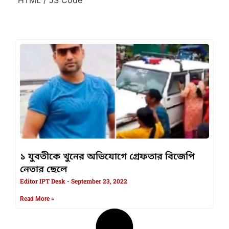
১ যুবতীকে খুনের অভিযোগে গ্রেফতার বিজেপি
নেতার ছেলে
Editor IPT Desk
September 23, 2022
Read More »