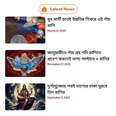
Latest News
বুধ মার্গী হতেই উন্নতির শিখরে এই পাঁচ
রাশি
March 21, 2026
জানুয়ারীতে পাঁচ গ্রহ শনি রাশিতে
প্রবেশ করতেই ভাগ্য পাল্টাবে ৩ রাশির
November 27, 2025
দুর্গাপুজোর পরই ভাগ্যের চাকা ঘুরবে
তিন রাশির
September 11, 2025