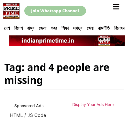
Join Whatsapp Channel
দেশ
বিদেশ
রাজ্য
জেলা
শহর
শিক্ষা
স্বাস্থ্য
খেলা
রাজনীতি
বিনোদন
Tag: and 4 people are
missing
Display Your Ads Here
Sponsored Ads
HTML / JS Code