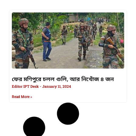
ফের মণিপুরে চলল গুলি, আর নিখোঁজ ৪ জন
Editor IPT Desk
January 11, 2024
Read More »