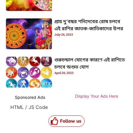
প্রায় দু’বছর শনিদেবের রোষ চলবে
এই রাশির জাতক-জাতিকাদের উপর
July 26, 2023
গুরুচন্ডাল যোগের কারণে এই রাশিতে
চলবে অশুভ যোগ
April 26, 2023
Display Your Ads Here
Sponsored Ads
HTML / JS Code
Follow us