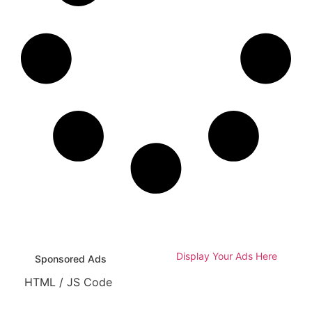
Display Your Ads Here
Sponsored Ads
HTML / JS Code