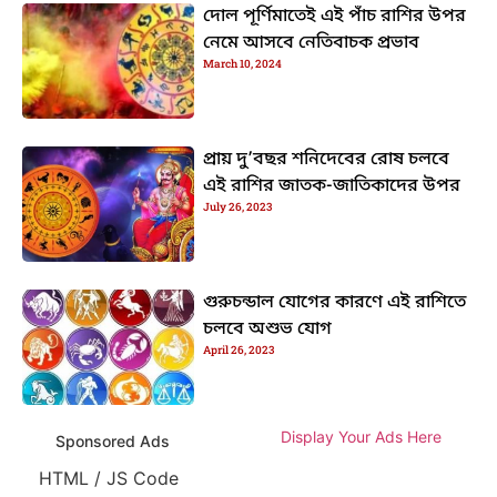
দোল পূর্ণিমাতেই এই পাঁচ রাশির উপর
নেমে আসবে নেতিবাচক প্রভাব
March 10, 2024
প্রায় দু’বছর শনিদেবের রোষ চলবে
এই রাশির জাতক-জাতিকাদের উপর
July 26, 2023
গুরুচন্ডাল যোগের কারণে এই রাশিতে
চলবে অশুভ যোগ
April 26, 2023
Display Your Ads Here
Sponsored Ads
HTML / JS Code