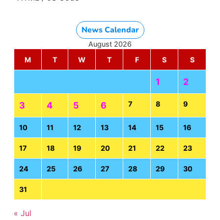
News Calendar
August 2026
M
T
W
T
F
S
S
1
2
7
8
9
3
4
5
6
10
11
12
13
14
15
16
17
18
19
20
21
22
23
24
25
26
27
28
29
30
31
« Jul