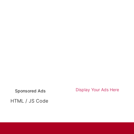
Display Your Ads Here
Sponsored Ads
HTML / JS Code