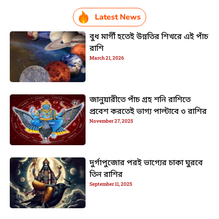
Latest News
বুধ মার্গী হতেই উন্নতির শিখরে এই পাঁচ
রাশি
March 21, 2026
জানুয়ারীতে পাঁচ গ্রহ শনি রাশিতে
প্রবেশ করতেই ভাগ্য পাল্টাবে ৩ রাশির
November 27, 2025
দুর্গাপুজোর পরই ভাগ্যের চাকা ঘুরবে
তিন রাশির
September 11, 2025