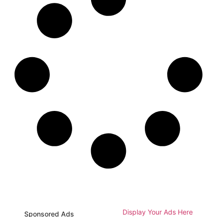
Display Your Ads Here
Sponsored Ads