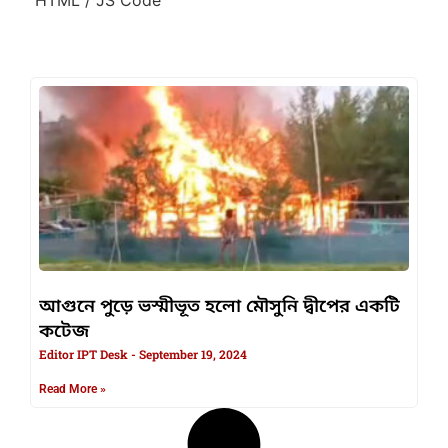
আগুনে পুড়ে ভস্মীভূত হলো মৌসুনি দ্বীপের একটি
কটেজ
Editor IPT Desk
September 19, 2024
Read More »