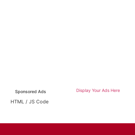
Display Your Ads Here
Sponsored Ads
HTML / JS Code