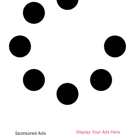
Display Your Ads Here
Sponsored Ads