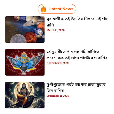
Latest News
বুধ মার্গী হতেই উন্নতির শিখরে এই পাঁচ
রাশি
March 21, 2026
জানুয়ারীতে পাঁচ গ্রহ শনি রাশিতে
প্রবেশ করতেই ভাগ্য পাল্টাবে ৩ রাশির
November 27, 2025
দুর্গাপুজোর পরই ভাগ্যের চাকা ঘুরবে
তিন রাশির
September 11, 2025