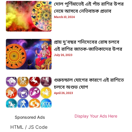
দোল পূর্ণিমাতেই এই পাঁচ রাশির উপর
নেমে আসবে নেতিবাচক প্রভাব
March 10, 2024
প্রায় দু’বছর শনিদেবের রোষ চলবে
এই রাশির জাতক-জাতিকাদের উপর
July 26, 2023
গুরুচন্ডাল যোগের কারণে এই রাশিতে
চলবে অশুভ যোগ
April 26, 2023
Display Your Ads Here
Sponsored Ads
HTML / JS Code