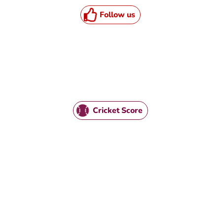
Follow us
Cricket Score