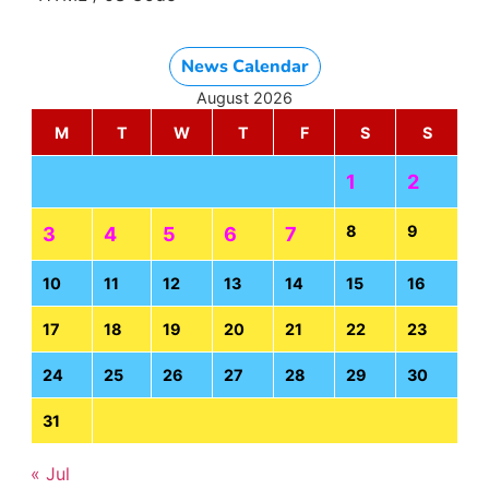
News Calendar
August 2026
M
T
W
T
F
S
S
1
2
8
9
3
4
5
6
7
10
11
12
13
14
15
16
17
18
19
20
21
22
23
24
25
26
27
28
29
30
31
« Jul