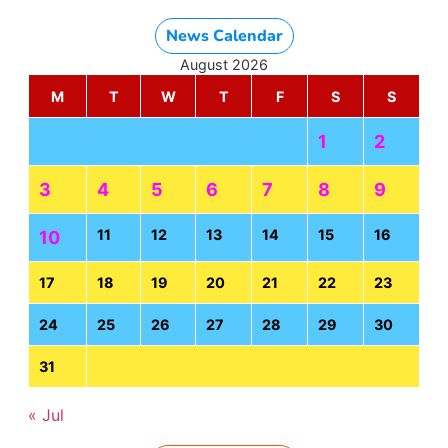
News Calendar
August 2026
M
T
W
T
F
S
S
1
2
3
4
5
6
7
8
9
11
12
13
14
15
16
10
17
18
19
20
21
22
23
24
25
26
27
28
29
30
31
« Jul