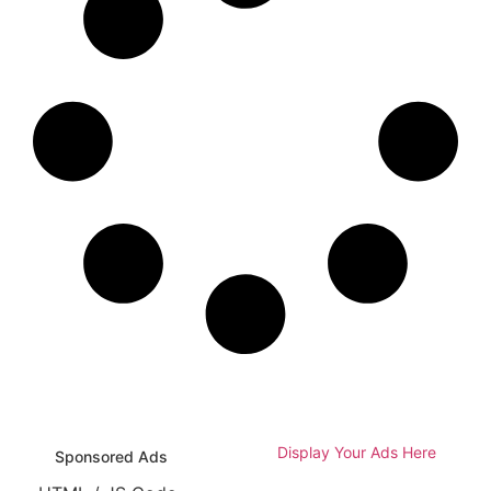
Display Your Ads Here
Sponsored Ads