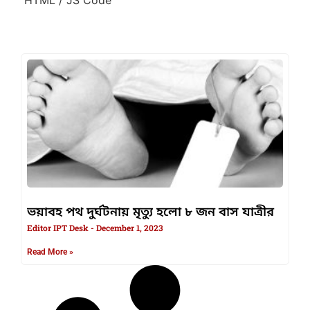
ভয়াবহ পথ দুর্ঘটনায় মৃত্যু হলো ৮ জন বাস যাত্রীর
Editor IPT Desk
December 1, 2023
Read More »