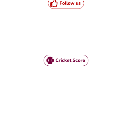
Follow us
Cricket Score