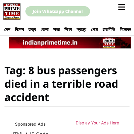
Join Whatsapp Channel
দেশ
বিদেশ
রাজ্য
জেলা
শহর
শিক্ষা
স্বাস্থ্য
খেলা
রাজনীতি
বিনোদন
Tag: 8 bus passengers
died in a terrible road
accident
Display Your Ads Here
Sponsored Ads
HTML / JS Code