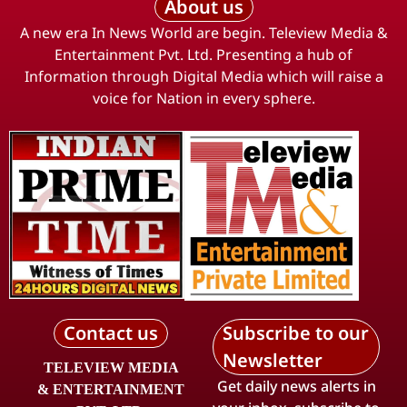
About us
A new era In News World are begin. Teleview Media &
Entertainment Pvt. Ltd. Presenting a hub of
Information through Digital Media which will raise a
voice for Nation in every sphere.
Contact us
Subscribe to our
Newsletter
TELEVIEW MEDIA
Get daily news alerts in
& ENTERTAINMENT