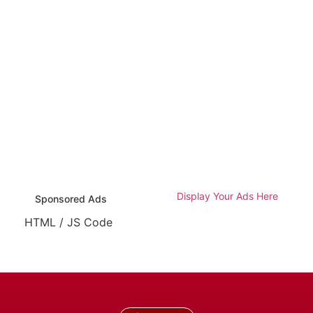
Display Your Ads Here
Sponsored Ads
HTML / JS Code