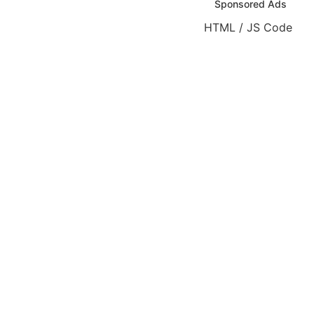
Sponsored Ads
HTML / JS Code