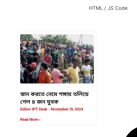
HTML / JS Code
HTML / JS Code
স্নান করতে নেমে গঙ্গায় তলিয়ে
গেল ৪ জন যুবক
Editor IPT Desk
November 15, 2024
Read More »