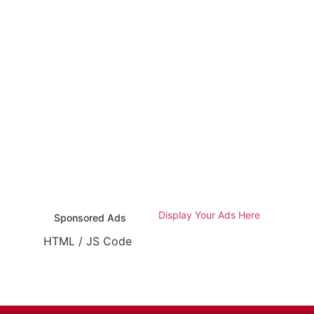
Display Your Ads Here
Sponsored Ads
HTML / JS Code