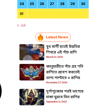
24
25
26
27
28
29
30
31
« Jul
Latest News
বুধ মার্গী হতেই উন্নতির
শিখরে এই পাঁচ রাশি
March 21, 2026
জানুয়ারীতে পাঁচ গ্রহ শনি
রাশিতে প্রবেশ করতেই
ভাগ্য পাল্টাবে ৩ রাশির
November 27, 2025
দুর্গাপুজোর পরই ভাগ্যের
চাকা ঘুরবে তিন রাশির
September 11, 2025