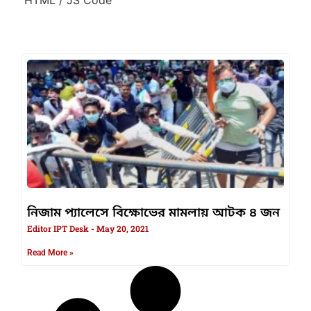
নিজাম প্যালেসে বিক্ষোভের মামলায় আটক ৪ জন
Editor IPT Desk
May 20, 2021
Read More »