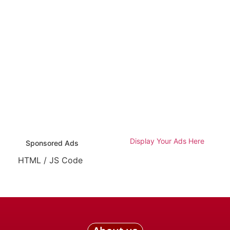
Display Your Ads Here
Sponsored Ads
HTML / JS Code