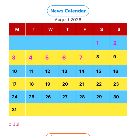
News Calendar
August 2026
M
T
W
T
F
S
S
1
2
8
9
3
4
5
6
7
10
11
12
13
14
15
16
17
18
19
20
21
22
23
24
25
26
27
28
29
30
31
« Jul