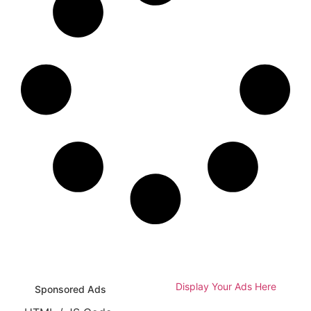
Display Your Ads Here
Sponsored Ads