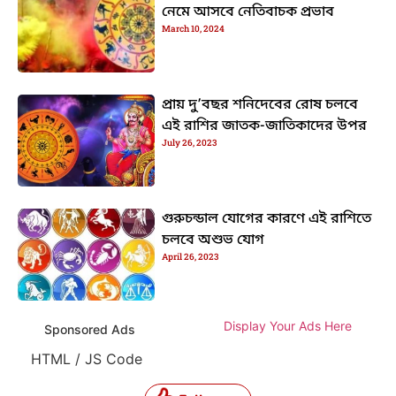
নেমে আসবে নেতিবাচক প্রভাব
March 10, 2024
প্রায় দু’বছর শনিদেবের রোষ চলবে
এই রাশির জাতক-জাতিকাদের উপর
July 26, 2023
গুরুচন্ডাল যোগের কারণে এই রাশিতে
চলবে অশুভ যোগ
April 26, 2023
Display Your Ads Here
Sponsored Ads
HTML / JS Code