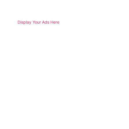
Display Your Ads Here