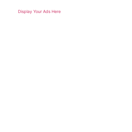
Display Your Ads Here