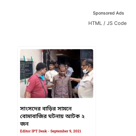
Sponsored Ads
HTML / JS Code
HTML / JS Code
সাংসদের বাড়ির সামনে
বোমাবাজির ঘটনায় আটক ২
জন
Editor IPT Desk
September 9, 2021