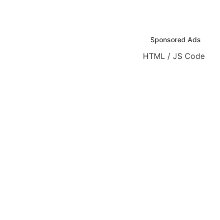
Sponsored Ads
HTML / JS Code