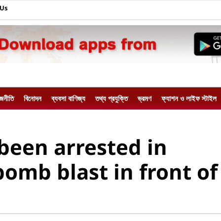
 Us
াজনীতি
বিনোদন
ব্যবসা বাণিজ্য
তথ্য প্রযুক্তি
ভ্রমণ
ফ্যাশন ও লাইফ স্টাইল
been arrested in
omb blast in front of