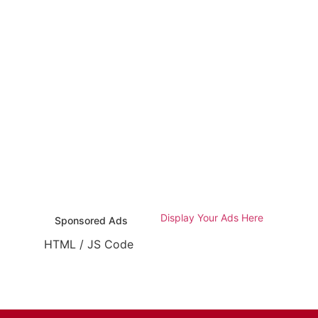
Display Your Ads Here
Sponsored Ads
HTML / JS Code