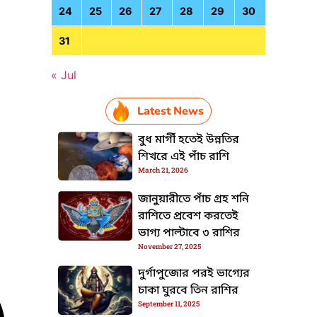
24
25
26
27
28
29
30
31
« Jul
Latest News
বুধ মার্গী হতেই উন্নতির
শিখরে এই পাঁচ রাশি
March 21, 2026
জানুয়ারীতে পাঁচ গ্রহ শনি
রাশিতে প্রবেশ করতেই
ভাগ্য পাল্টাবে ৩ রাশির
November 27, 2025
দুর্গাপুজোর পরই ভাগ্যের
চাকা ঘুরবে তিন রাশির
September 11, 2025