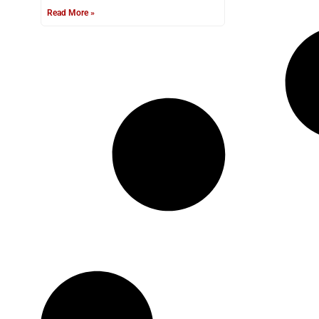
Read More »