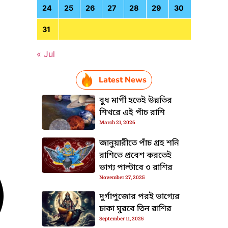
24
25
26
27
28
29
30
31
« Jul
Latest News
বুধ মার্গী হতেই উন্নতির
শিখরে এই পাঁচ রাশি
March 21, 2026
জানুয়ারীতে পাঁচ গ্রহ শনি
রাশিতে প্রবেশ করতেই
ভাগ্য পাল্টাবে ৩ রাশির
November 27, 2025
দুর্গাপুজোর পরই ভাগ্যের
চাকা ঘুরবে তিন রাশির
September 11, 2025