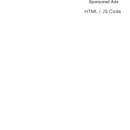
Sponsored Ads
HTML / JS Code