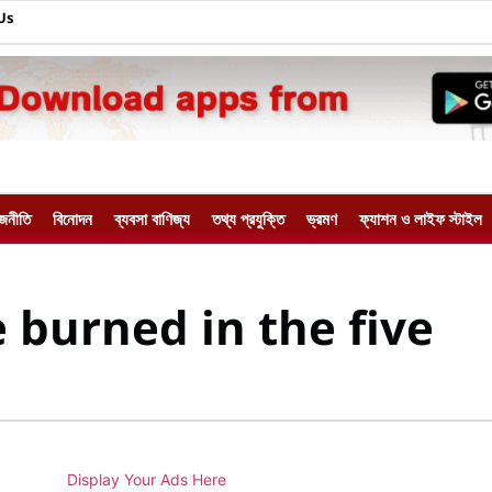
Us
াজনীতি
বিনোদন
ব্যবসা বাণিজ্য
তথ্য প্রযুক্তি
ভ্রমণ
ফ্যাশন ও লাইফ স্টাইল
 burned in the five
Display Your Ads Here