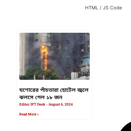
HTML / JS Code
HTML / JS Code
যশোরের পাঁচতারা হোটেল জ্বলে
ঝলসে গেল ১৮ জন
Editor IPT Desk
August 6, 2024
Read More »