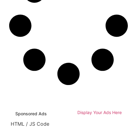
Display Your Ads Here
Sponsored Ads
HTML / JS Code