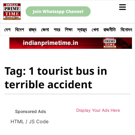
Join Whatsapp Channel
দেশ
বিদেশ
রাজ্য
জেলা
শহর
শিক্ষা
স্বাস্থ্য
খেলা
রাজনীতি
বিনোদন
Tag: 1 tourist bus in
terrible accident
Display Your Ads Here
Sponsored Ads
HTML / JS Code