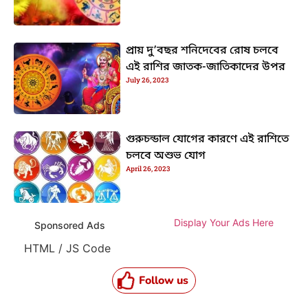
প্রায় দু’বছর শনিদেবের রোষ চলবে
এই রাশির জাতক-জাতিকাদের উপর
July 26, 2023
গুরুচন্ডাল যোগের কারণে এই রাশিতে
চলবে অশুভ যোগ
April 26, 2023
Display Your Ads Here
Sponsored Ads
HTML / JS Code
Follow us