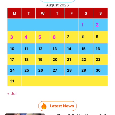
August 2026
M
T
W
T
F
S
S
1
2
7
8
9
3
4
5
6
10
11
12
13
14
15
16
17
18
19
20
21
22
23
24
25
26
27
28
29
30
31
« Jul
Latest News