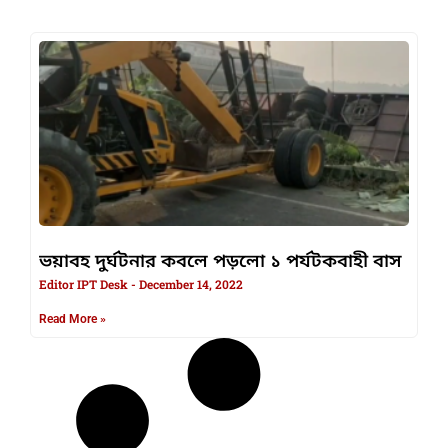
ভয়াবহ দুর্ঘটনার কবলে পড়লো ১ পর্যটকবাহী বাস
Editor IPT Desk
December 14, 2022
Read More »