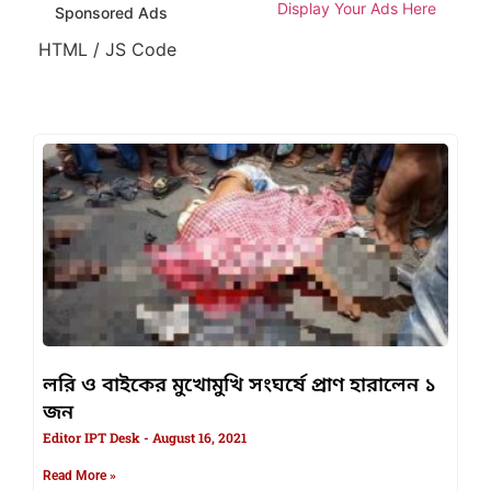
Display Your Ads Here
Sponsored Ads
HTML / JS Code
লরি ও বাইকের মুখোমুখি সংঘর্ষে প্রাণ হারালেন ১
জন
Editor IPT Desk
August 16, 2021
Read More »