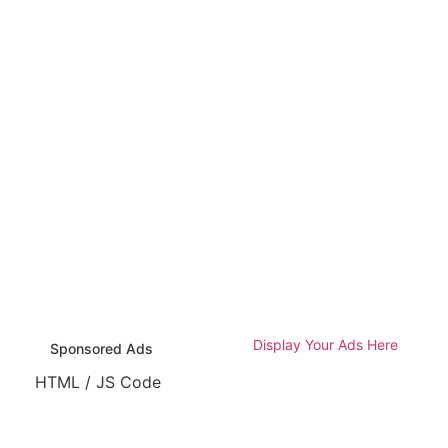
Display Your Ads Here
Sponsored Ads
HTML / JS Code