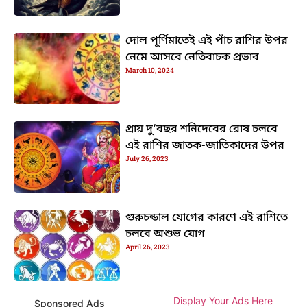
দোল পূর্ণিমাতেই এই পাঁচ রাশির উপর
নেমে আসবে নেতিবাচক প্রভাব
March 10, 2024
প্রায় দু’বছর শনিদেবের রোষ চলবে
এই রাশির জাতক-জাতিকাদের উপর
July 26, 2023
গুরুচন্ডাল যোগের কারণে এই রাশিতে
চলবে অশুভ যোগ
April 26, 2023
Display Your Ads Here
Sponsored Ads