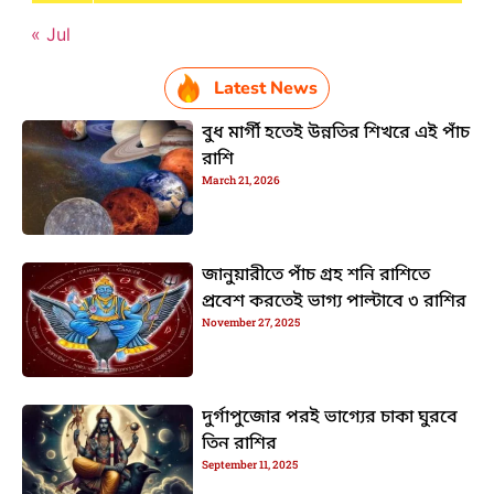
« Jul
Latest News
বুধ মার্গী হতেই উন্নতির শিখরে এই পাঁচ
রাশি
March 21, 2026
জানুয়ারীতে পাঁচ গ্রহ শনি রাশিতে
প্রবেশ করতেই ভাগ্য পাল্টাবে ৩ রাশির
November 27, 2025
দুর্গাপুজোর পরই ভাগ্যের চাকা ঘুরবে
তিন রাশির
September 11, 2025