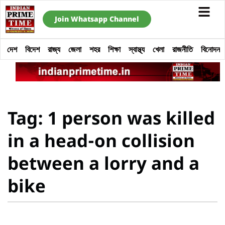
Join Whatsapp Channel
দেশ
বিদেশ
রাজ্য
জেলা
শহর
শিক্ষা
স্বাস্থ্য
খেলা
রাজনীতি
বিনোদন
Tag: 1 person was killed
in a head-on collision
between a lorry and a
bike