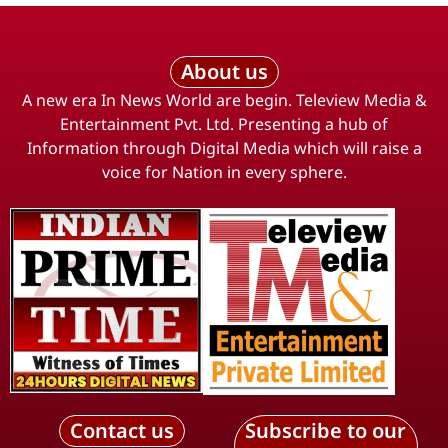
About us
A new era In News World are begin. Teleview Media &
Entertainment Pvt. Ltd. Presenting a hub of
Information through Digital Media which will raise a
voice for Nation in every sphere.
Contact us
Subscribe to our