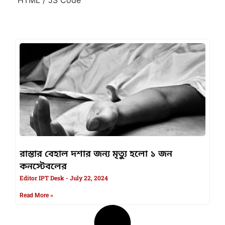
রাস্তার বেহাল দশার জন্য মৃত্যুু হলো ১ জন
কনস্টেবলের
Editor IPT Desk
July 22, 2024
Read More »