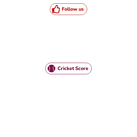
Follow us
Cricket Score