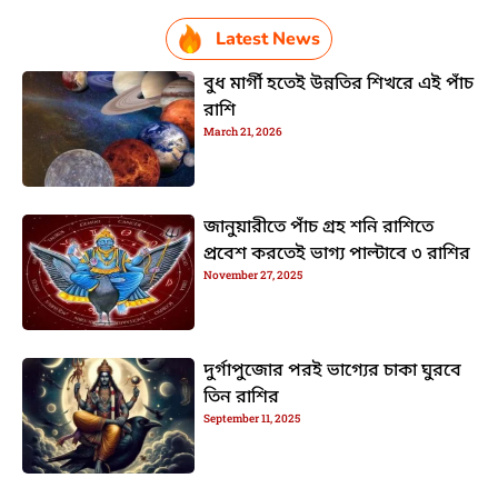
Latest News
বুধ মার্গী হতেই উন্নতির শিখরে এই পাঁচ
রাশি
March 21, 2026
জানুয়ারীতে পাঁচ গ্রহ শনি রাশিতে
প্রবেশ করতেই ভাগ্য পাল্টাবে ৩ রাশির
November 27, 2025
দুর্গাপুজোর পরই ভাগ্যের চাকা ঘুরবে
তিন রাশির
September 11, 2025