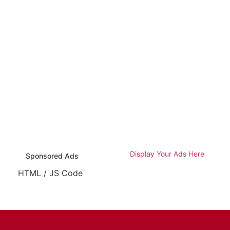
Display Your Ads Here
Sponsored Ads
HTML / JS Code