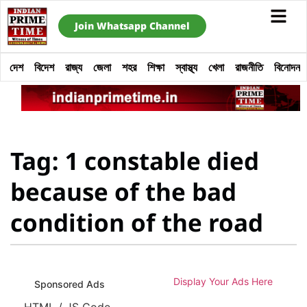
Join Whatsapp Channel
দেশ
বিদেশ
রাজ্য
জেলা
শহর
শিক্ষা
স্বাস্থ্য
খেলা
রাজনীতি
বিনোদন
Tag: 1 constable died
because of the bad
condition of the road
Display Your Ads Here
Sponsored Ads
HTML / JS Code