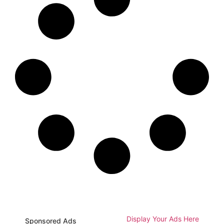
Display Your Ads Here
Sponsored Ads