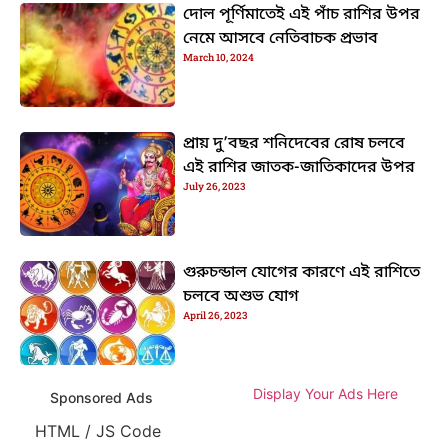
দোল পূর্ণিমাতেই এই পাঁচ রাশির উপর
নেমে আসবে নেতিবাচক প্রভাব
March 10, 2024
প্রায় দু’বছর শনিদেবের রোষ চলবে
এই রাশির জাতক-জাতিকাদের উপর
July 26, 2023
গুরুচন্ডাল যোগের কারণে এই রাশিতে
চলবে অশুভ যোগ
April 26, 2023
Display Your Ads Here
Sponsored Ads
HTML / JS Code