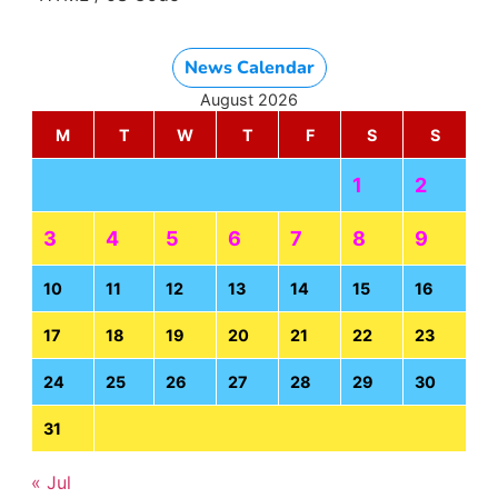
News Calendar
August 2026
M
T
W
T
F
S
S
1
2
3
4
5
6
7
8
9
10
11
12
13
14
15
16
17
18
19
20
21
22
23
24
25
26
27
28
29
30
31
« Jul