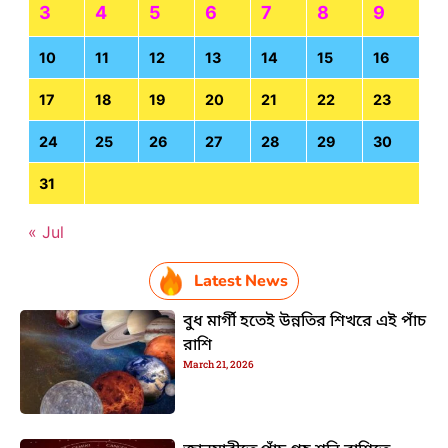
3
4
5
6
7
8
9
10
11
12
13
14
15
16
17
18
19
20
21
22
23
24
25
26
27
28
29
30
31
« Jul
Latest News
বুধ মার্গী হতেই উন্নতির শিখরে এই পাঁচ
রাশি
March 21, 2026