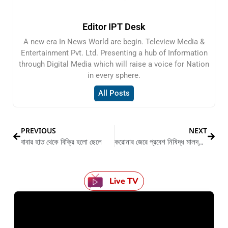
Editor IPT Desk
A new era In News World are begin. Teleview Media &
Entertainment Pvt. Ltd. Presenting a hub of Information
through Digital Media which will raise a voice for Nation
in every sphere.
All Posts
PREVIOUS
NEXT
বাবার হাত থেকে বিক্রি হলো ছেলে
করোনার জেরে প্রবেশ নিষিদ্ধ মালদ্বীপে
Live TV