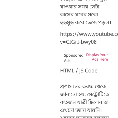
যাওয়ার সময় সেটা
তাসের ঘরের মতো
হুড়মুড় করে ভেঙে পড়ল।
https://www.youtube.
v=CIGrI-bwy08
Display Your
Sponsored
Ads Here
Ads
HTML / JS Code
প্রশাসনের তরফ থেকে
জানানো হয়, মেট্রোটিতে
কতজন যাত্রী ছিলেন তা
এখনো জানা যায়নি।