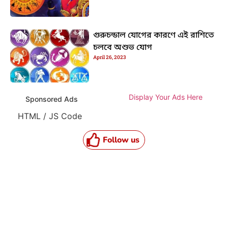
গুরুচন্ডাল যোগের কারণে এই রাশিতে
চলবে অশুভ যোগ
April 26, 2023
Display Your Ads Here
Sponsored Ads
HTML / JS Code
Follow us