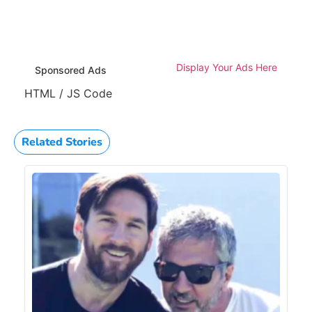
Display Your Ads Here
Sponsored Ads
HTML / JS Code
Related Stories