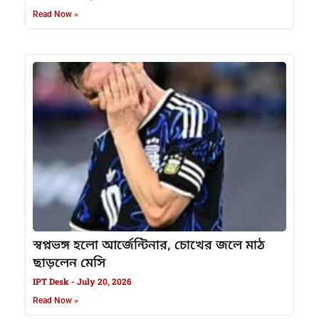
Read Now »
স্বপ্নভঙ্গ হলো আর্জেন্টিনার, চোখের জলে মাঠ
ছাড়লেন মেসি
IPT Desk
July 20, 2026
Read Now »