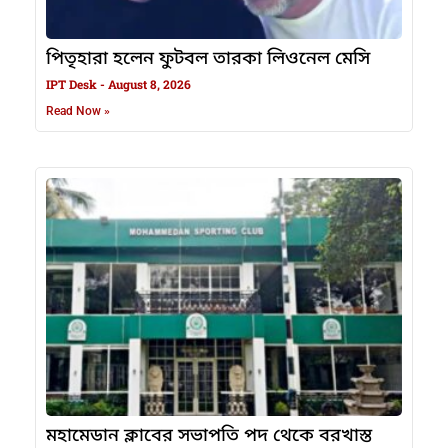
পিতৃহারা হলেন ফুটবল তারকা লিওনেল মেসি
IPT Desk
August 8, 2026
Read Now »
মহামেডান ক্লাবের সভাপতি পদ থেকে বরখাস্ত