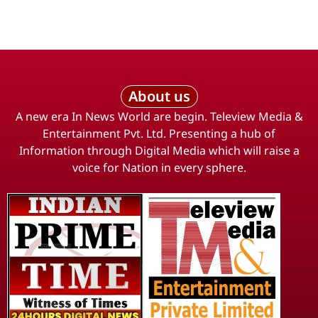
About us
A new era In News World are begin. Teleview Media &
Entertainment Pvt. Ltd. Presenting a hub of
Information through Digital Media which will raise a
voice for Nation in every sphere.