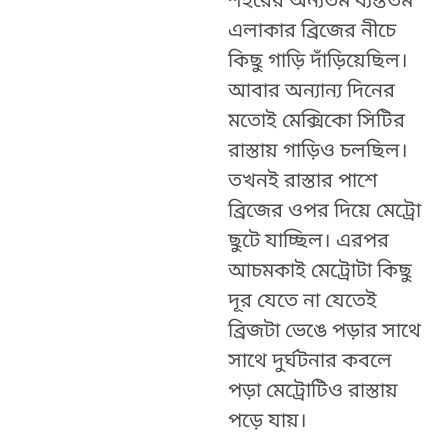
শহরের অন্যতম ব্যস্ততম
এলাকার ব্রিজের নীচে
কিছু গাড়ি দাঁড়িয়েছিল।
আবার অন্যান্য দিনের
মতোই মেক্সিকো সিটির
রাস্তায় গাড়িও চলছিল।
তখনই রাস্তার পাশে
ব্রিজের ওপর দিয়ে মেট্রো
ছুটে যাচ্ছিল। এরপর
আচমকাই মেট্রোটা কিছু
দূর যেতে না যেতেই
ব্রিজটা ভেঙে পড়ার সাথে
সাথে দুর্ঘটনার কবলে
পড়া মেট্রোটিও রাস্তায়
পড়ে যায়।