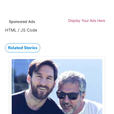
Display Your Ads Here
Sponsored Ads
HTML / JS Code
Related Stories