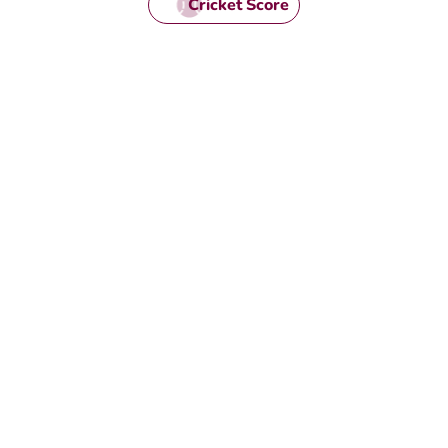
Cricket Score