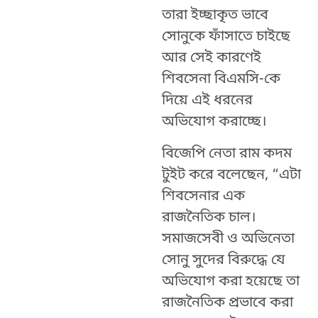
তারা ইচ্ছাকৃত ভাবে
সোনুকে ফাঁসাতে চাইছে
আর সেই কারণেই
শিবসেনা বিএমসি-কে
দিয়ে এই ধরনের
অভিযোগ করাচ্ছে।
বিজেপি নেতা রাম কদম
টুইট করে বলেছেন, “এটা
শিবসেনার এক
রাজনৈতিক চাল।
সমাজসেবী ও অভিনেতা
সোনু সুদের বিরুদ্ধে যে
অভিযোগ করা হয়েছে তা
রাজনৈতিক প্রভাবে করা