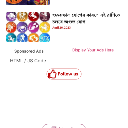
গুরুচন্ডাল যোগের কারণে এই রাশিতে
চলবে অশুভ যোগ
April 26, 2023
Display Your Ads Here
Sponsored Ads
HTML / JS Code
Follow us