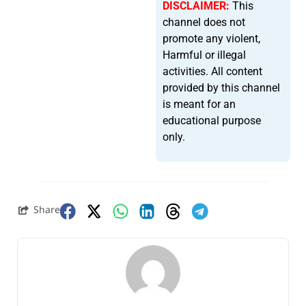
DISCLAIMER:
This
channel does not
promote any violent,
Harmful or illegal
activities. All content
provided by this channel
is meant for an
educational purpose
only.
Share