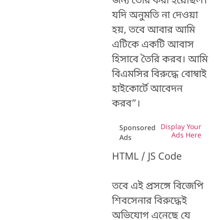
জন্য তৈরি করা হয়েছিল।
যদি অনুমতি না দেওয়া
হয়, তবে আবার আমি
এটিকে একটি আবাস
হিসাবে তৈরি করব। আমি
বিএমসির বিরুদ্ধে বোম্বাই
হাইকোর্টে আবেদন
করব”।
Display Your
Sponsored
Ads Here
Ads
HTML / JS Code
তবে এই প্রসঙ্গে বিজেপি
শিবসেনার বিরুদ্ধেই
অভিযোগ এনেছে যে