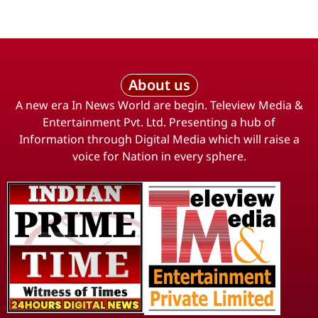
About us
A new era In News World are begin. Teleview Media &
Entertainment Pvt. Ltd. Presenting a hub of
Information through Digital Media which will raise a
voice for Nation in every sphere.