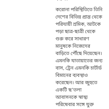
করোনা পরিস্থিতিতে তিনি
দেশের বিভিন্ন প্রান্ত থেকে
পরিযায়ী শ্রমিক, আটকে
পড়া ছাত্র-ছাত্রী থেকে
শুরু করে সাধারণ
মানুষকে নিজেদের
বাড়িতে পৌঁছে দিয়েছেন।
এমনকি যাতায়াতের জন্য
বাস, ট্রেন এমনকি চার্টার্ড
বিমানের ব্যবস্থাও
করেছেন। আর জুহুতে
একটি ছ’তলা
আবাসনকে স্বাস্থ্য
পরিষেবার সঙ্গে যুক্ত