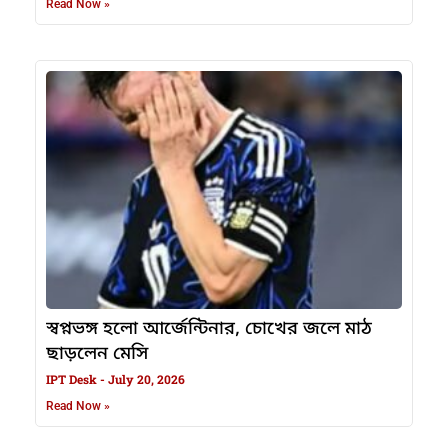
Read Now »
স্বপ্নভঙ্গ হলো আর্জেন্টিনার, চোখের জলে মাঠ
ছাড়লেন মেসি
IPT Desk
July 20, 2026
Read Now »