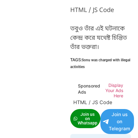
HTML / JS Code
তবুও তাঁর এই ঘটনাকে
কেন্দ্র করে যথেষ্ট চিন্তিত
তাঁর ভক্তরা।
TAGS:
Sonu was charged with illegal
activities
Display
Sponsored
Your Ads
Ads
Here
HTML / JS Code
Join us
Join us
on
on
Whatsapp
Telegram