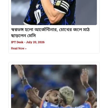
স্বপ্নভঙ্গ হলো আর্জেন্টিনার, চোখের জলে মাঠ
ছাড়লেন মেসি
IPT Desk
July 20, 2026
Read Now »