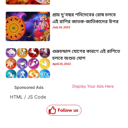
প্রায় দু’বছর শনিদেবের রোষ চলবে
এই রাশির জাতক-জাতিকাদের উপর
July 26, 2023
গুরুচন্ডাল যোগের কারণে এই রাশিতে
চলবে অশুভ যোগ
April 26, 2023
Display Your Ads Here
Sponsored Ads
HTML / JS Code
Follow us