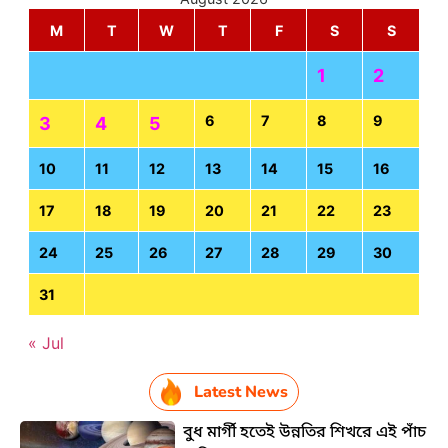
M
T
W
T
F
S
S
1
2
6
7
8
9
3
4
5
10
11
12
13
14
15
16
17
18
19
20
21
22
23
24
25
26
27
28
29
30
31
« Jul
Latest News
বুধ মার্গী হতেই উন্নতির শিখরে এই পাঁচ