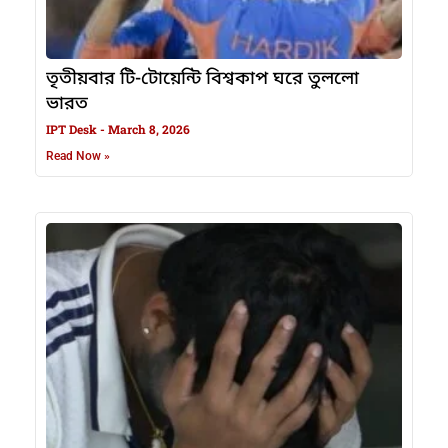
তৃতীয়বার টি-টোয়েন্টি বিশ্বকাপ ঘরে তুললো
ভারত
IPT Desk
March 8, 2026
Read Now »