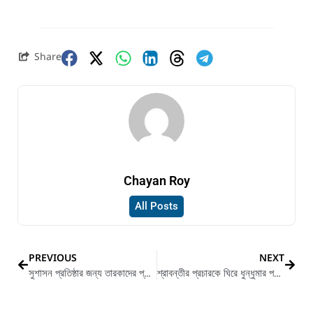
Share
Chayan Roy
All Posts
PREVIOUS
NEXT
সুশাসন প্রতিষ্ঠার জন্য তারকাদের প্রার্থী করা হয়েছে, জানান বাবুল সুপ্রিয়
শ্রাবন্তীর প্রচারকে ঘিরে ধুন্ধুমার পর্ণশ্রীতে