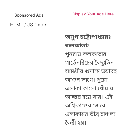
Display Your Ads Here
Sponsored Ads
HTML / JS Code
অনুপ চট্টোপাধ্যায়ঃ
কলকাতাঃ
পুনরায় কলকাতার
গার্ডেনরিচের বৈদ্যুতিন
সামগ্রীর গুদামে ভয়াবহ
আগুন লাগে। পুরো
এলাকা কালো ধোঁয়ায়
আচ্ছন্ন হয়ে যায়। এই
অগ্নিকাণ্ডের জেরে
এলাকাময় তীব্র চাঞ্চল্য
তৈরী হয়।