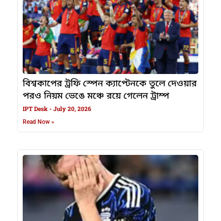
বিশ্বকাপের ট্রফি স্পেন ক্যাপ্টেনকে তুলে দেওয়ার
পরও নিয়ম ভেঙে মঞ্চে রয়ে গেলেন ট্রাম্প
IPT Desk
July 20, 2026
Read Now »