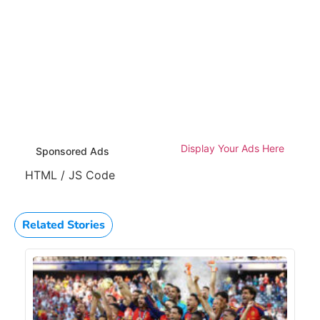
Display Your Ads Here
Sponsored Ads
HTML / JS Code
Related Stories