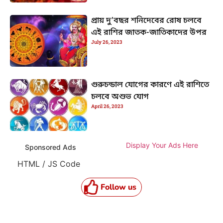
প্রায় দু’বছর শনিদেবের রোষ চলবে
এই রাশির জাতক-জাতিকাদের উপর
July 26, 2023
গুরুচন্ডাল যোগের কারণে এই রাশিতে
চলবে অশুভ যোগ
April 26, 2023
Display Your Ads Here
Sponsored Ads
HTML / JS Code
Follow us