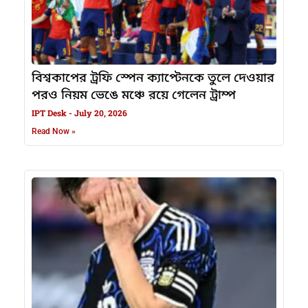
বিশ্বকাপের ট্রফি স্পেন ক্যাপ্টেনকে তুলে দেওয়ার
পরও নিয়ম ভেঙে মঞ্চে রয়ে গেলেন ট্রাম্প
IPT Desk
July 20, 2026
Read Now »