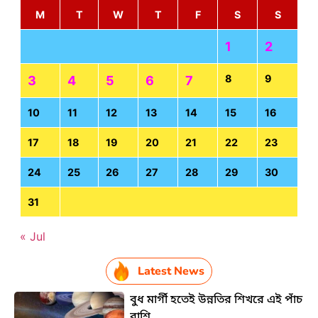
M
T
W
T
F
S
S
1
2
8
9
3
4
5
6
7
10
11
12
13
14
15
16
17
18
19
20
21
22
23
24
25
26
27
28
29
30
31
« Jul
Latest News
বুধ মার্গী হতেই উন্নতির শিখরে এই পাঁচ
রাশি