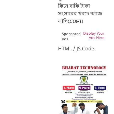
কিনে বাকি টাকা
সংসারের খরচে কাজে
লাগিয়েছেন।
Display Your
Sponsored
Ads Here
Ads
HTML / JS Code