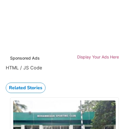
Display Your Ads Here
Sponsored Ads
HTML / JS Code
Related Stories