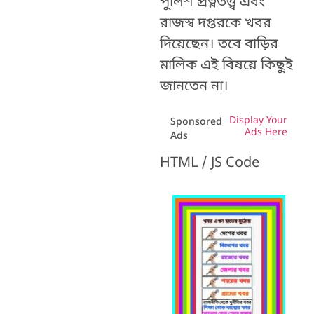
পুলিশ প্রত্নতত্ত্ব এবং
রাজস্ব দপ্তরকে খবর
দিয়েছেন। তবে বাড়ির
মালিক এই বিষয়ে কিছুই
জানতেন না।
Display Your
Sponsored
Ads Here
Ads
HTML / JS Code