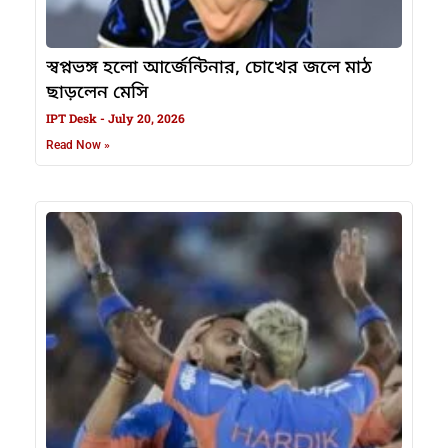
স্বপ্নভঙ্গ হলো আর্জেন্টিনার, চোখের জলে মাঠ
ছাড়লেন মেসি
IPT Desk
July 20, 2026
Read Now »