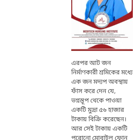
এরপর আট জন
নির্মাণকারী শ্রমিকের মধ্যে
এক জন মদ্যপ অবস্থায়
ফাঁস করে দেন যে,
ভগ্নস্তূপ থেকে পাওয়া
একটি মুদ্রা ৫৬ হাজার
টাকায় বিক্রি করেছেন।
আর সেই টাকায় একটি
পুরোনো মোবাইল ফোন