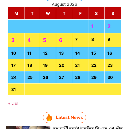
August 2026
M
T
W
T
F
S
S
1
2
7
8
9
3
4
5
6
10
11
12
13
14
15
16
17
18
19
20
21
22
23
24
25
26
27
28
29
30
31
« Jul
Latest News