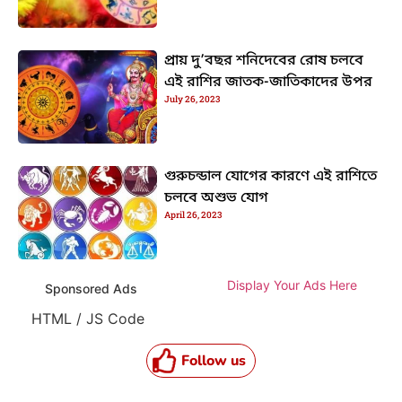
প্রায় দু’বছর শনিদেবের রোষ চলবে
এই রাশির জাতক-জাতিকাদের উপর
July 26, 2023
গুরুচন্ডাল যোগের কারণে এই রাশিতে
চলবে অশুভ যোগ
April 26, 2023
Display Your Ads Here
Sponsored Ads
HTML / JS Code
Follow us