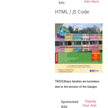
Ads Here
Ads
HTML / JS Code
TAGS:
Many families are homeless
due to the erosion of the Ganges
Display
Sponsored
Your Ads
Ads