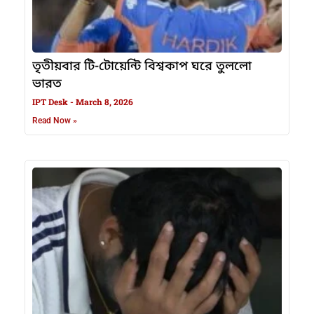
তৃতীয়বার টি-টোয়েন্টি বিশ্বকাপ ঘরে তুললো
ভারত
IPT Desk
March 8, 2026
Read Now »