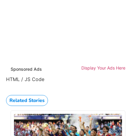
Display Your Ads Here
Sponsored Ads
HTML / JS Code
Related Stories