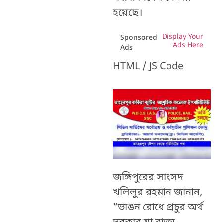
হয়েছে।
Display Your
Sponsored
Ads Here
Ads
HTML / JS Code
জঙ্গিপুরের সাংসদ
খলিলুর রহমান জানান,
“ভাঙন রোধে প্রচুর অর্থ