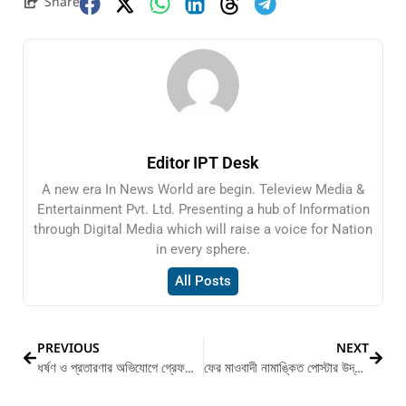
Share
Editor IPT Desk
A new era In News World are begin. Teleview Media &
Entertainment Pvt. Ltd. Presenting a hub of Information
through Digital Media which will raise a voice for Nation
in every sphere.
All Posts
PREVIOUS
NEXT
ধর্ষণ ও প্রতারণার অভিযোগে গ্রেফতার ১ তৃণমূল নেতা
ফের মাওবাদী নামাঙ্কিত পোস্টার উদ্ধারকে ঘিরে আতঙ্কিত স্থানীয়রা