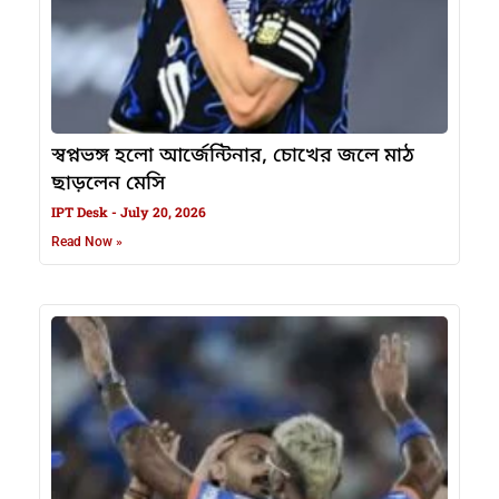
স্বপ্নভঙ্গ হলো আর্জেন্টিনার, চোখের জলে মাঠ
ছাড়লেন মেসি
IPT Desk
July 20, 2026
Read Now »