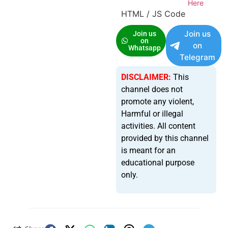
Here
HTML / JS Code
Join us
Join us
on
on
Whatsapp
Telegram
DISCLAIMER:
This
channel does not
promote any violent,
Harmful or illegal
activities. All content
provided by this channel
is meant for an
educational purpose
only.