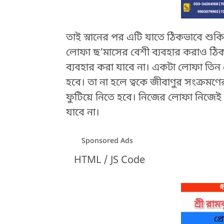
তাই স্নানের পর এটি যাতে ঠিকভাবে শু
লোফা ছ’মাসের বেশী ব্যবহার করাও ঠিক 
ব্যবহার করা যাবে না। একটা লোফা তিন থ
হবে। তা না হলে ত্বকে জীবাণুর সংক্রম
ফুটিয়ে নিতে হবে। নিজের লোফা নিজেই 
যাবে না।
Sponsored Ads
HTML / JS Code
HTML / JS Code