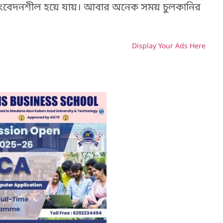
 সংবেদনশীল হয়ে যায়। আবার অনেক সময় চুলকানির
Display Your Ads Here
H