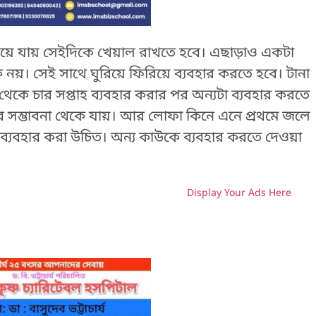
কিয়ে যায় সেইদিকে খেয়াল রাখতে হবে। এছাড়াও একটা
নয়। সেই সাথে ঘুরিয়ে ফিরিয়ে ব্যবহার করতে হবে। টানা
েকে চার সপ্তাহ ব্যবহার করার পর অন্যটা ব্যবহার করতে
ণের সম্ভাবনা থেকে যায়। আর লোফা কিনে এনে প্রথমে জলে
ব্যবহার করা উচিত। অন্য কাউকে ব্যবহার করতে দেওয়া
Display Your Ads Here
H