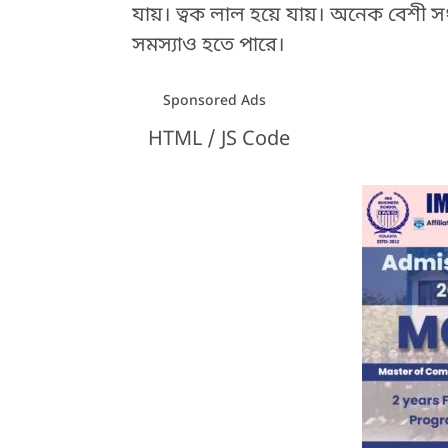
যায়। ত্বক লাল হয়ে যায়। অনেক বেশী
সমস্যাও হতে পারে।
Sponsored Ads
HTML / JS Code