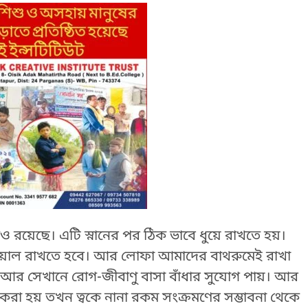
ও রয়েছে। এটি স্নানের পর ঠিক ভাবে ধুয়ে রাখতে হয়।
খেয়াল রাখতে হবে। আর লোফা আমাদের বাথরুমেই রাখা
র সেখানে রোগ-জীবাণু বাসা বাঁধার সুযোগ পায়। আর
করা হয় তখন ত্বকে নানা রকম সংক্রমণের সম্ভাবনা থেকে