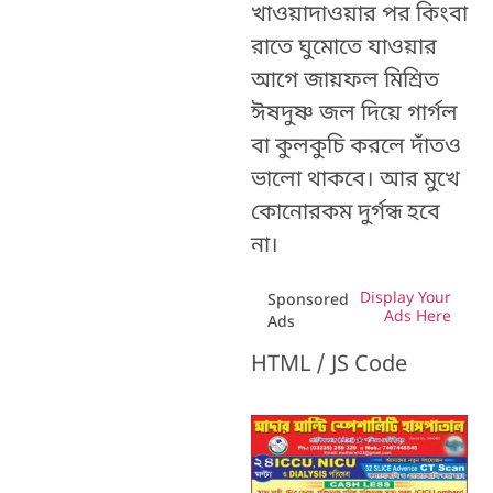
খাওয়াদাওয়ার পর কিংবা
রাতে ঘুমোতে যাওয়ার
আগে জায়ফল মিশ্রিত
ঈষদুষ্ণ জল দিয়ে গার্গল
বা কুলকুচি করলে দাঁতও
ভালো থাকবে। আর মুখে
কোনোরকম দুর্গন্ধ হবে
না।
Display Your
Sponsored
Ads Here
Ads
HTML / JS Code