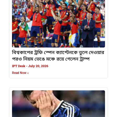
বিশ্বকাপের ট্রফি স্পেন ক্যাপ্টেনকে তুলে দেওয়ার
পরও নিয়ম ভেঙে মঞ্চে রয়ে গেলেন ট্রাম্প
IPT Desk
July 20, 2026
Read Now »