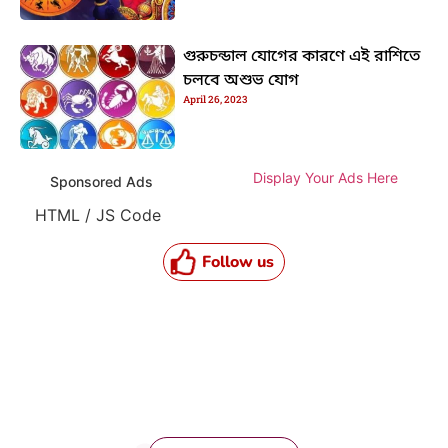
গুরুচন্ডাল যোগের কারণে এই রাশিতে
চলবে অশুভ যোগ
April 26, 2023
Display Your Ads Here
Sponsored Ads
HTML / JS Code
Follow us