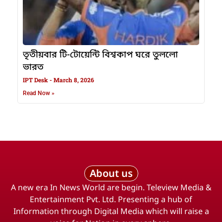
তৃতীয়বার টি-টোয়েন্টি বিশ্বকাপ ঘরে তুললো
ভারত
IPT Desk
March 8, 2026
Read Now »
About us
A new era In News World are begin. Teleview Media &
Entertainment Pvt. Ltd. Presenting a hub of
Information through Digital Media which will raise a