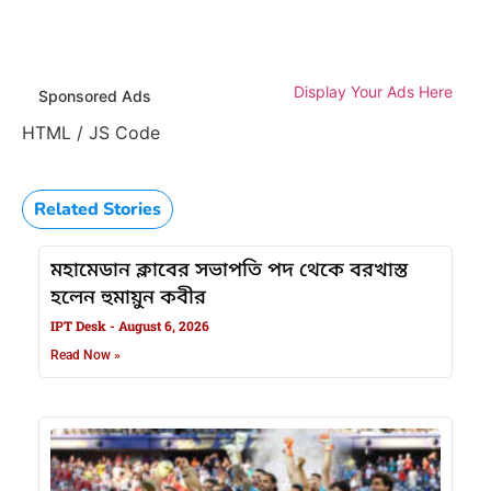
Display Your Ads Here
Sponsored Ads
HTML / JS Code
Related Stories
মহামেডান ক্লাবের সভাপতি পদ থেকে বরখাস্ত
হলেন হুমায়ুন কবীর
IPT Desk
August 6, 2026
Read Now »