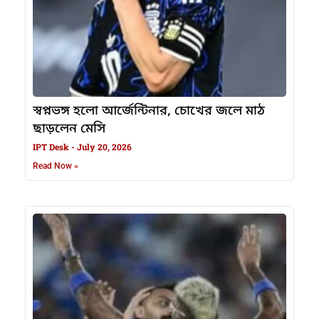
স্বপ্নভঙ্গ হলো আর্জেন্টিনার, চোখের জলে মাঠ
ছাড়লেন মেসি
IPT Desk
July 20, 2026
Read Now »