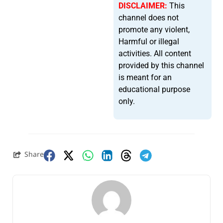
DISCLAIMER:
This
channel does not
promote any violent,
Harmful or illegal
activities. All content
provided by this channel
is meant for an
educational purpose
only.
Share