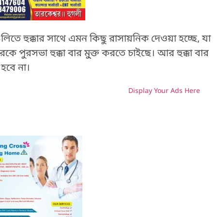
গুলিতে হুক্কার সাথে এমন কিছু রাসায়নিক দেওয়া হচ্ছে, যা
হরকে পুরসভা হুক্কা বার মু্ক্ত করতে চাইছে। আর হুক্কা বার
হবে না।
Display Your Ads Here
H