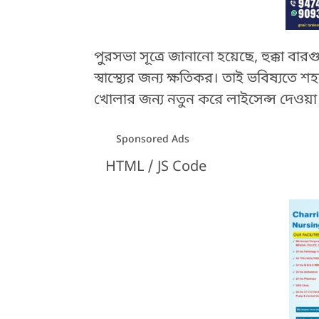
পুরসভা সূত্রে জানানো হয়েছে, হুক্কা বার
স্বাস্থ্যের জন্য ক্ষতিকর। তাই ভবিষ্যতে শ
খোলার জন্য নতুন করে লাইসেন্স দেওয়া 
Sponsored Ads
HTML / JS Code
HTML / JS Code