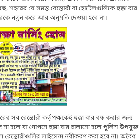
শহরের যে সমস্ত রেস্তোরাঁ বা হোটেলগুলিকে হুক্কা বার
রকে নতুন করে আর অনুমতি দেওয়া হবে না।
সব রেস্তোরাঁ কর্তৃপক্ষকেই হুক্কা বার বন্ধ করার জন্য
 হলে বা গোপনে হুক্কা বার চালানো হলে পুলিশ উপযুক্ত
ে রেস্তোরাঁগুলির লাইসেন্স নবীকরণ করা হবে না। অবৈধ