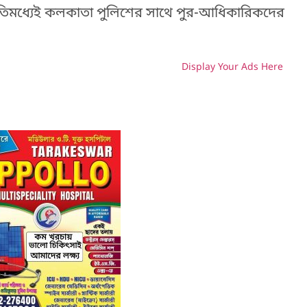
য ইতিমধ্যেই কলকাতা পুলিশের সাথে পুর-আধিকারিকদের
Display Your Ads Here
H