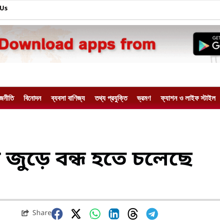
 Us
াজনীতি
বিনোদন
ব্যবসা বাণিজ্য
তথ্য প্রযুক্তি
ভ্রমণ
ফ্যাশন ও লাইফ স্টাইল
 জুড়ে বন্ধ হতে চলেছে
Share