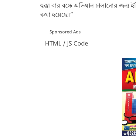
হুক্কা বার বন্ধে অভিযান চালানোর জন্
কথা হয়েছে।”
Sponsored Ads
HTML / JS Code