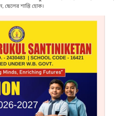
, ছেলের শাস্তি হোক।