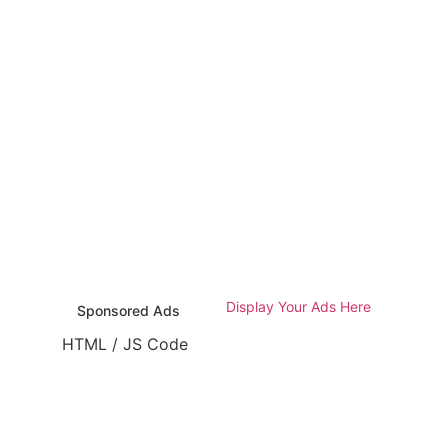
Display Your Ads Here
Sponsored Ads
HTML / JS Code