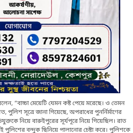
 বলেন, “বাচ্চা মেয়েটি যেমন কষ্ট পেয়ে মরেছে। ও তেমন
 পুলিশ সূত্রে জানা গিয়েছে, অপরাধের পুনর্নির্মাণের
ুক্তকে নিয়ে বারুইপুরের সূর্যপূরে নিয়ে গিয়েছিল। রাত
 পুলিশের বন্দুক ছিনিয়ে পালানোর চেষ্টা করে। পুলিশকে