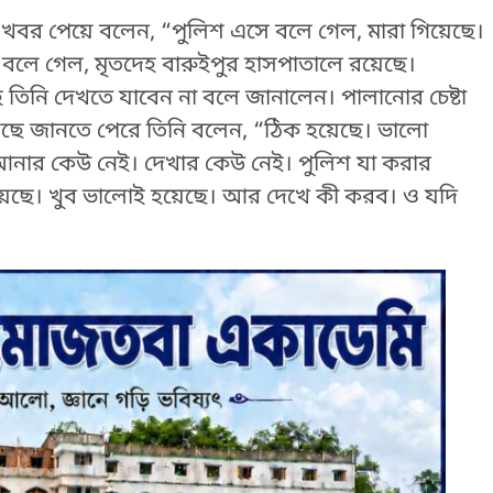
র খবর পেয়ে বলেন, “পুলিশ এসে বলে গেল, মারা গিয়েছে।
ু বলে গেল, মৃতদেহ বারুইপুর হাসপাতালে রয়েছে।
তিনি দেখতে যাবেন না বলে জানালেন। পালানোর চেষ্টা
য়েছে জানতে পেরে তিনি বলেন, “ঠিক হয়েছে। ভালো
নার কেউ নেই। দেখার কেউ নেই। পুলিশ যা করার
 হয়েছে। খুব ভালোই হয়েছে। আর দেখে কী করব। ও যদি