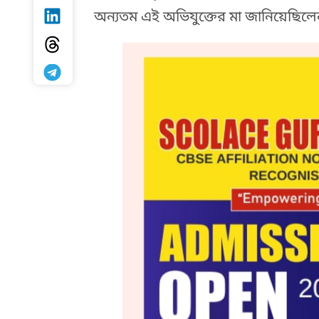
অন্যতম এই অভিযুক্তের মা জানিয়েছিলেন
HTML / JS Code