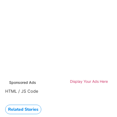
Display Your Ads Here
Sponsored Ads
HTML / JS Code
Related Stories