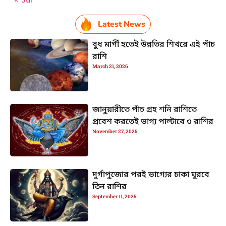
Latest News
বুধ মার্গী হতেই উন্নতির শিখরে এই পাঁচ
রাশি
March 21, 2026
জানুয়ারীতে পাঁচ গ্রহ শনি রাশিতে
প্রবেশ করতেই ভাগ্য পাল্টাবে ৩ রাশির
November 27, 2025
দুর্গাপুজোর পরই ভাগ্যের চাকা ঘুরবে
তিন রাশির
September 11, 2025