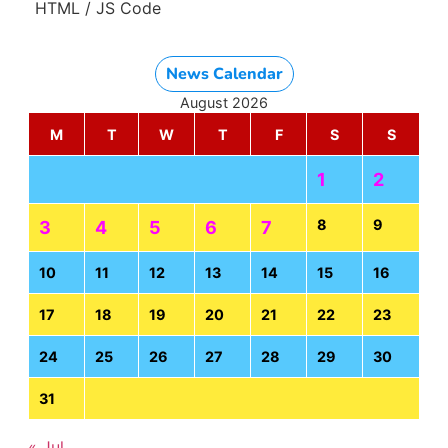
HTML / JS Code
News Calendar
August 2026
M
T
W
T
F
S
S
1
2
8
9
3
4
5
6
7
10
11
12
13
14
15
16
17
18
19
20
21
22
23
24
25
26
27
28
29
30
31
« Jul