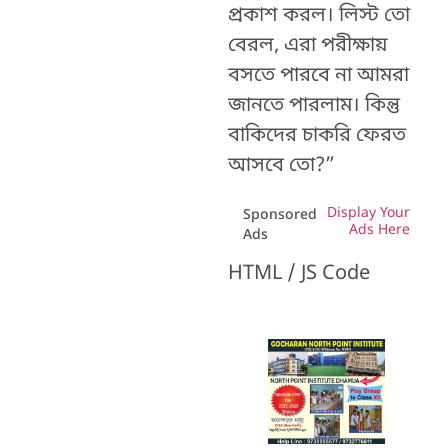
প্রকাশ করল। লিস্ট তো
বেরল, এরা পরীক্ষায়
বসতে পারবে না আমরা
জানতে পারলাম। কিন্তু
বাকিদের চাকরি ফেরত
আসবে তো?”
Display Your
Sponsored
Ads Here
Ads
HTML / JS Code