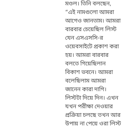
মণ্ডল। তিনি বলছেন,
“এই নামগুলো আমরা
আগেও জানতাম। আমরা
বারবার চেয়েছিল লিস্ট
যেন এসএসসি-র
ওয়েবসাইটে প্রকাশ করা
হয়। আমরা বারবার
বলতে গিয়েছিলান
বিকাশ ভবনে। আমরা
বলেছিলাম আমরা
জানেন কারা দাগি।
লিস্টটা দিয়ে দিন। এখন
যখন পরীক্ষা দেওয়ার
প্রক্রিয়া চলছে তখন আর
উপায় না পেয়ে ওরা লিস্ট