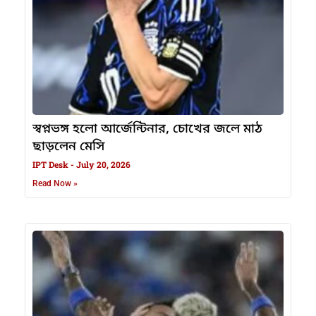
স্বপ্নভঙ্গ হলো আর্জেন্টিনার, চোখের জলে মাঠ
ছাড়লেন মেসি
IPT Desk
July 20, 2026
Read Now »