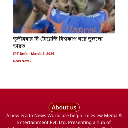
তৃতীয়বার টি-টোয়েন্টি বিশ্বকাপ ঘরে তুললো
ভারত
IPT Desk
March 8, 2026
Read Now »
About us
A new era In News World are begin. Teleview Media &
Entertainment Pvt. Ltd. Presenting a hub of