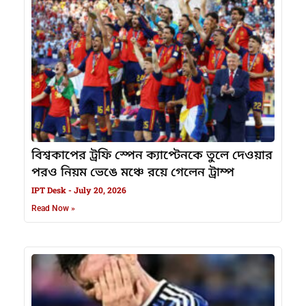
বিশ্বকাপের ট্রফি স্পেন ক্যাপ্টেনকে তুলে দেওয়ার
পরও নিয়ম ভেঙে মঞ্চে রয়ে গেলেন ট্রাম্প
IPT Desk
July 20, 2026
Read Now »