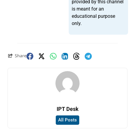
provided by this channel
is meant for an
educational purpose
only.
Share
IPT Desk
All Posts