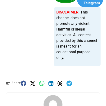
Telegram
DISCLAIMER:
This
channel does not
promote any violent,
Harmful or illegal
activities. All content
provided by this channel
is meant for an
educational purpose
only.
Share