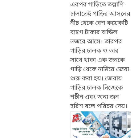
এরপর গাড়িতে তল্লাশি
চালাতেই গাড়ির আসনের
নীচ থেকে বেশ কয়েকটি
ব্যাগে টাকার বান্ডিল
নজরে আসে। তারপর
গাড়ির
চালক ও তার
সাথে থাকা এক জনকে
গাড়ি থেকে নামিয়ে জেরা
শুরু করা হয়। জেরায়
গাড়ির চালক নিজেকে
শচীন এবং অন্য জন
হরিশ বলে পরিচয় দেয়।