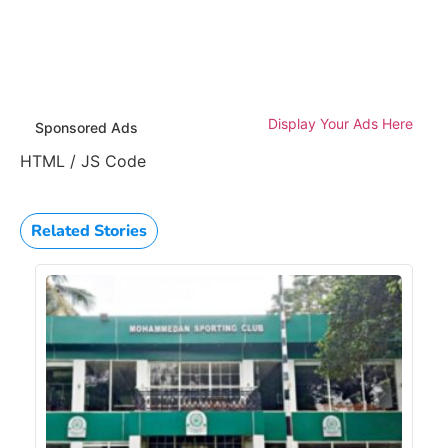
Display Your Ads Here
Sponsored Ads
HTML / JS Code
Related Stories