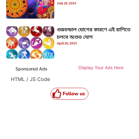
July 26, 2023
গুরুচন্ডাল যোগের কারণে এই রাশিতে
চলবে অশুভ যোগ
April 26, 2023
Display Your Ads Here
Sponsored Ads
HTML / JS Code
Follow us