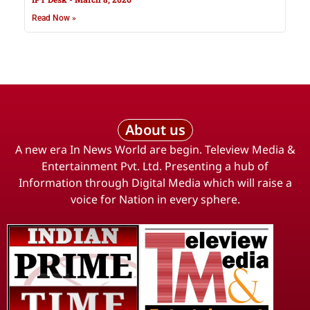
Read Now »
About us
A new era In News World are begin. Teleview Media &
Entertainment Pvt. Ltd. Presenting a hub of
Information through Digital Media which will raise a
voice for Nation in every sphere.