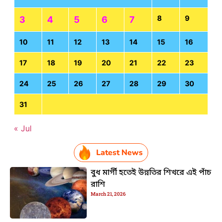
8
9
3
4
5
6
7
10
11
12
13
14
15
16
17
18
19
20
21
22
23
24
25
26
27
28
29
30
31
« Jul
Latest News
বুধ মার্গী হতেই উন্নতির শিখরে এই পাঁচ
রাশি
March 21, 2026