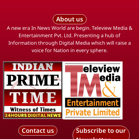
About us
A new era In News World are begin. Teleview Media &
Entertainment Pvt. Ltd. Presenting a hub of
Information through Digital Media which will raise a
voice for Nation in every sphere.
Contact us
Subscribe to our