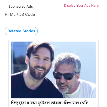
Display Your Ads Here
Sponsored Ads
HTML / JS Code
Related Stories
পিতৃহারা হলেন ফুটবল তারকা লিওনেল মেসি