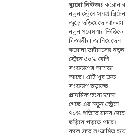
ব্যুরো নিউজঃ
করোনার
নতুন স্ট্রেনে সমগ্র ব্রিটেন
জুড়ে ছড়িয়েছে আতঙ্ক।
নতুন গবেষণার ভিত্তিতে
বিজ্ঞানীরা জানিয়েছেন
করোনা ভাইরাসের নতুন
স্ট্রেনে ৫৬% বেশি
সংক্রমণের আশঙ্কা
আছে। এটি খুব দ্রুত
সংক্রমণ ছড়াচ্ছে৷
প্রাথমিক তথ্যে জানা
গেছে এর নতুন স্ট্রেনে
৭০% গতিতে মানব দেহে
ছড়িয়ে পড়তে পারে।
ফলে দ্রুত সংক্রমিত হয়ে