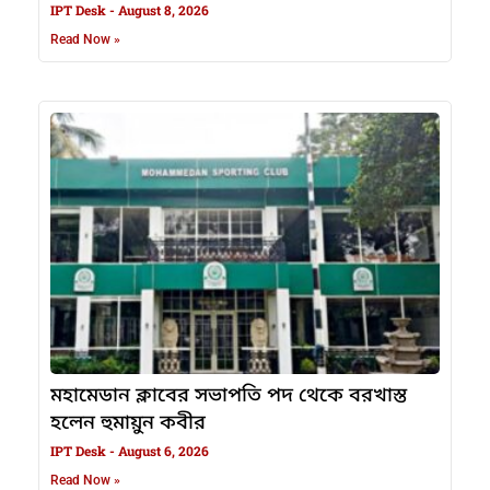
IPT Desk
August 8, 2026
Read Now »
মহামেডান ক্লাবের সভাপতি পদ থেকে বরখাস্ত
হলেন হুমায়ুন কবীর
IPT Desk
August 6, 2026
Read Now »