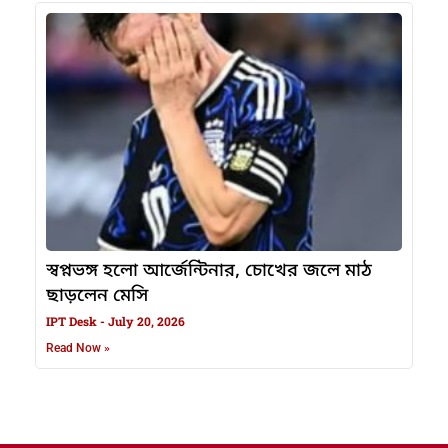
স্বপ্নভঙ্গ হলো আর্জেন্টিনার, চোখের জলে মাঠ
ছাড়লেন মেসি
IPT Desk
July 20, 2026
Read Now »