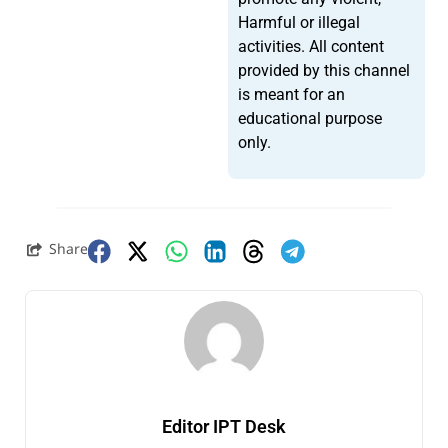
Harmful or illegal
activities. All content
provided by this channel
is meant for an
educational purpose
only.
Share
Editor IPT Desk