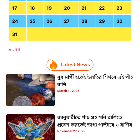
17
18
19
20
21
22
23
24
25
26
27
28
29
30
31
« Jul
Latest News
বুধ মার্গী হতেই উন্নতির শিখরে এই পাঁচ
রাশি
March 21, 2026
জানুয়ারীতে পাঁচ গ্রহ শনি রাশিতে
প্রবেশ করতেই ভাগ্য পাল্টাবে ৩ রাশির
November 27, 2025