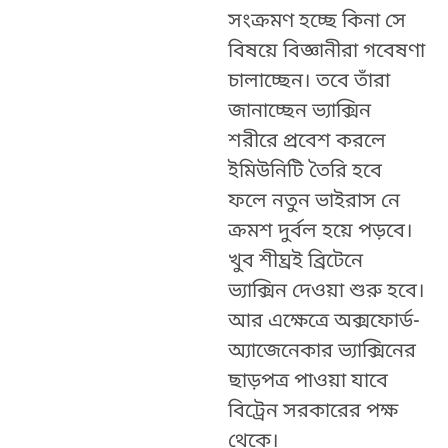
সংক্রমণ হচ্ছে কিনা সে
বিষয়ে বিজ্ঞানীরা গবেষণা
চালাচ্ছেন। তবে তাঁরা
জানাচ্ছেন ভ্যাক্সিন
শরীরে প্রবেশ করলে
ইমিউনিটি তৈরি হবে
ফলে নতুন ভাইরাস নে
ক্রমশ দুর্বল হয়ে পড়বে।
খুব শীঘ্রই ব্রিটেনে
ভ্যাক্সিন দেওয়া শুরু হবে।
আর এক্ষেত্রে অক্সফোর্ড-
অ্যাজেনেকার ভ্যাক্সিনের
ছাড়পত্র পাওয়া যাবে
বিট্রেন সরকারের পক্ষ
থেকে।