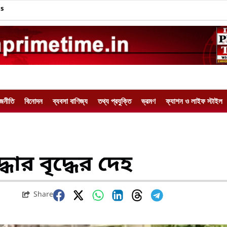
Us
াজনীতি
বিনোদন
ব্যবসা বাণিজ্য
তথ্য প্রযুক্তি
ভ্রমণ
ফ্যাশন ও লাইফ স্টাইল
্ধার বৃদ্ধের দেহ
Share