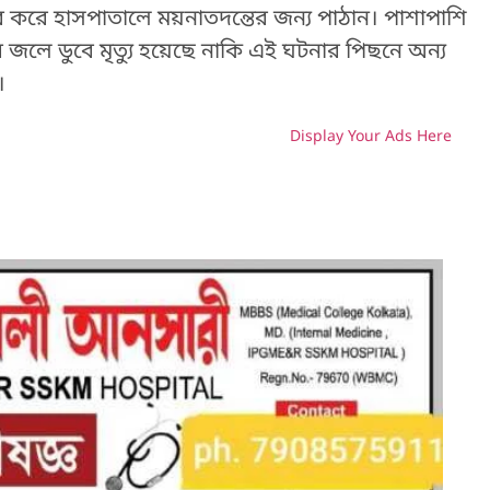
র করে হাসপাতালে ময়নাতদন্তের জন্য পাঠান। পাশাপাশি
জলে ডুবে মৃত্যু হয়েছে নাকি এই ঘটনার পিছনে অন্য
।
Display Your Ads Here
H