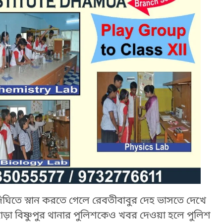
ঘিতে স্নান করতে গেলে রেবতীবাবুর দেহ ভাসতে দেখে
া বিষ্ণুপুর থানার পুলিশকেও খবর দেওয়া হলে পুলিশ