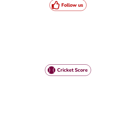
Follow us
Cricket Score