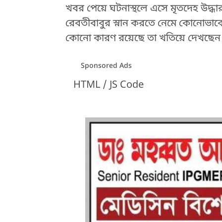
খবর পেয়ে ঘটনাস্থলে এসে মৃতদেহ উদ্ধা
রেবতীবাবুর স্নান করতে নেমে কোনোভাবে 
কোনো কারণ রয়েছে তা খতিয়ে দেখছেন
Sponsored Ads
HTML / JS Code