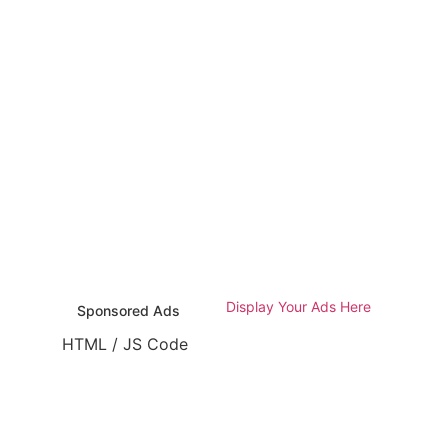
Display Your Ads Here
Sponsored Ads
HTML / JS Code