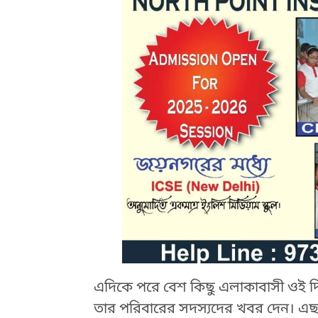
HTML / JS Code
এদিকে পরে বেশ কিছু এলাকাবাসী ওই দি
তার পরিবারের সদস্যদের খবর দেন। এছাড়