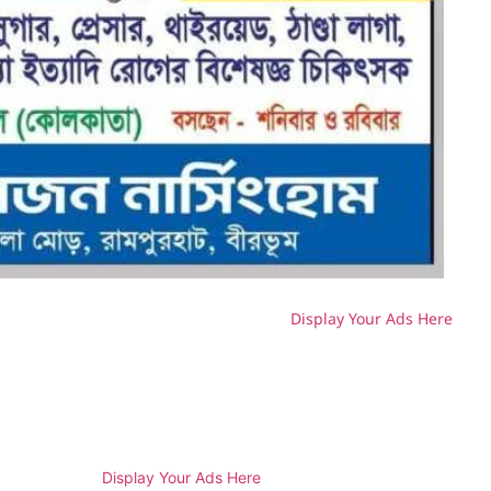
Display Your Ads Here
H
Display Your Ads Here