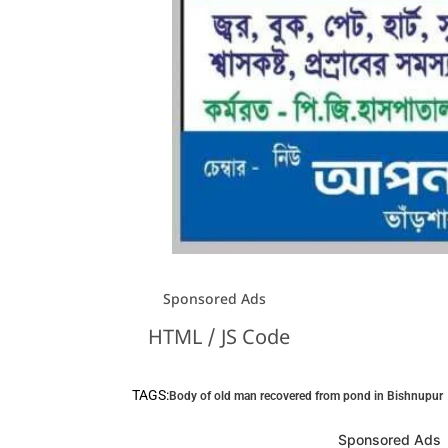
Sponsored Ads
HTML / JS Code
TAGS:
Body of old man recovered from pond in Bishnupur
Sponsored Ads