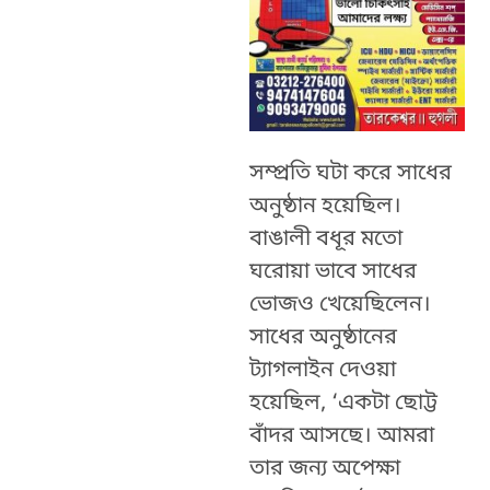
সম্প্রতি ঘটা করে সাধের
অনুষ্ঠান হয়েছিল।
বাঙালী বধূর মতো
ঘরোয়া ভাবে সাধের
ভোজও খেয়েছিলেন।
সাধের অনুষ্ঠানের
ট্যাগলাইন দেওয়া
হয়েছিল, ‘একটা ছোট্ট
বাঁদর আসছে। আমরা
তার জন্য অপেক্ষা