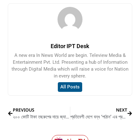
Editor IPT Desk
A new era In News World are begin. Teleview Media &
Entertainment Pvt. Ltd. Presenting a hub of Information
through Digital Media which will raise a voice for Nation
in every sphere.
All Posts
PREVIOUS
NEXT
২০০ কোটি টাকা তছরুপের দায়ে জ্যাকলিনকে তলব করল দিল্লি পুলিশ
প্রতিবেশী দেশে বন্ধ ‘পাঠান’ এর প্রদর্শন