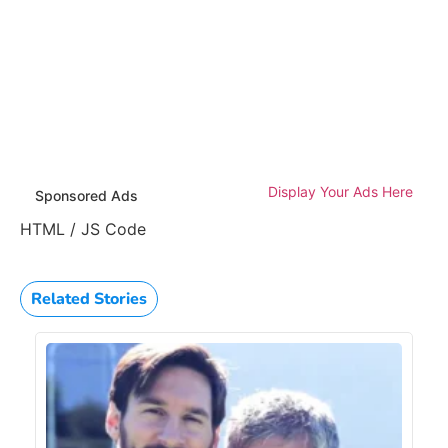
Display Your Ads Here
Sponsored Ads
HTML / JS Code
Related Stories