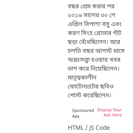
বছর প্রেম করার পর
২০১৬ সালের ৩০ শে
এপ্রিল বিপাশা বসু এবং
করণ সিংহ গ্রোভার গাঁট
ছড়া বেঁধেছিলেন। আর
চলতি বছর আগস্ট মাসে
অন্তঃসত্ত্বা হওয়ার খবর
ভাগ করে নিয়েছিলেন।
মাতৃত্বকালীন
ফোটোশ্যুটের ছবিও
পোস্ট করেছিলেন।
Display Your
Sponsored
Ads Here
Ads
HTML / JS Code