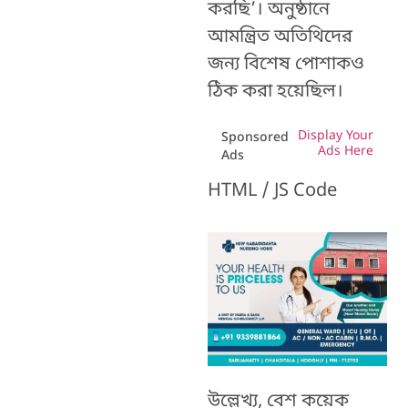
করছি’। অনুষ্ঠানে
আমন্ত্রিত অতিথিদের
জন্য বিশেষ পোশাকও
ঠিক করা হয়েছিল।
Display Your
Sponsored
Ads Here
Ads
HTML / JS Code
উল্লেখ্য, বেশ কয়েক