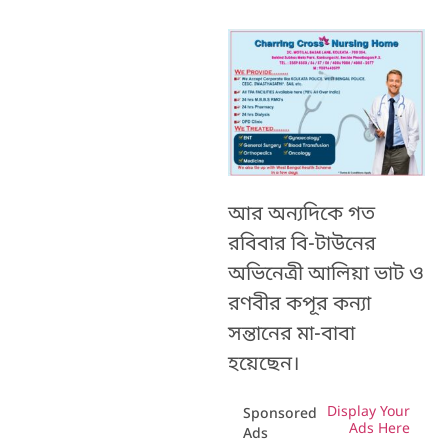
আর অন্যদিকে গত
রবিবার বি-টাউনের
অভিনেত্রী আলিয়া ভাট ও
রণবীর কপূর কন্যা
সন্তানের মা-বাবা
হয়েছেন।
Display Your
Sponsored
Ads Here
Ads