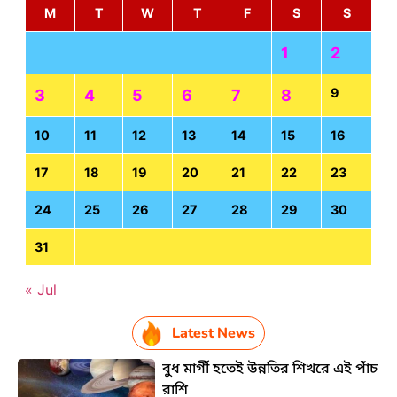
M
T
W
T
F
S
S
1
2
9
3
4
5
6
7
8
10
11
12
13
14
15
16
17
18
19
20
21
22
23
24
25
26
27
28
29
30
31
« Jul
Latest News
বুধ মার্গী হতেই উন্নতির শিখরে এই পাঁচ
রাশি