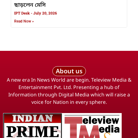
ছাড়লেন মেসি
IPT Desk
July 20, 2026
Read Now »
About us
A new era In News World are begin. Teleview Media &
Entertainment Pvt. Ltd. Presenting a hub of
Information through Digital Media which will raise a
voice for Nation in every sphere.