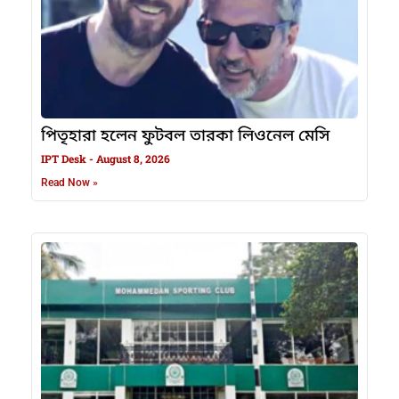
পিতৃহারা হলেন ফুটবল তারকা লিওনেল মেসি
IPT Desk
August 8, 2026
Read Now »