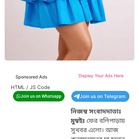
Display Your Ads Here
Sponsored Ads
HTML / JS Code
Join us on Telegram
Join us on Whatsapp
নিজস্ব সংবাদদাতাঃ
মুম্বইঃ
ফের বলিপাড়ায়
সুখবর এলো। আজ