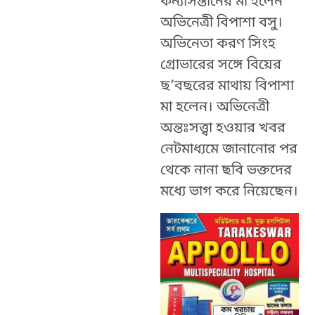
কন্যাসন্তানের মা হলেন
অভিনেত্রী বিপাশা বসু।
অভিনেতা করণ সিংহ
গ্রোভারের সঙ্গে বিয়ের
ছ’বছরের মাথায় বিপাশা
মা হলেন। অভিনেত্রী
অন্তঃসত্ত্বা হওয়ার খবর
নেটমাধ্যমে জানানোর পর
থেকে নানা ছবি ভক্তদের
মধ্যে ভাগ করে নিয়েছেন।