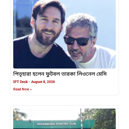
পিতৃহারা হলেন ফুটবল তারকা লিওনেল মেসি
IPT Desk
August 8, 2026
Read Now »