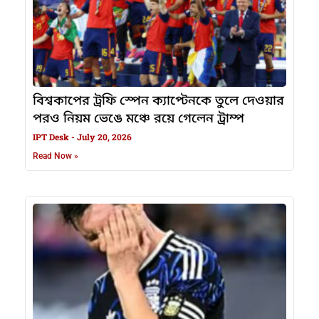
বিশ্বকাপের ট্রফি স্পেন ক্যাপ্টেনকে তুলে দেওয়ার
পরও নিয়ম ভেঙে মঞ্চে রয়ে গেলেন ট্রাম্প
IPT Desk
July 20, 2026
Read Now »