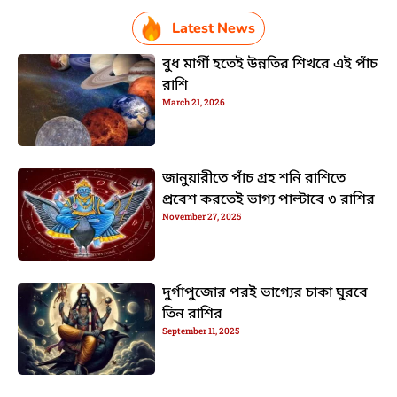
Latest News
বুধ মার্গী হতেই উন্নতির শিখরে এই পাঁচ
রাশি
March 21, 2026
জানুয়ারীতে পাঁচ গ্রহ শনি রাশিতে
প্রবেশ করতেই ভাগ্য পাল্টাবে ৩ রাশির
November 27, 2025
দুর্গাপুজোর পরই ভাগ্যের চাকা ঘুরবে
তিন রাশির
September 11, 2025