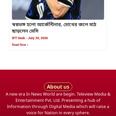
স্বপ্নভঙ্গ হলো আর্জেন্টিনার, চোখের জলে মাঠ
ছাড়লেন মেসি
IPT Desk
July 20, 2026
Read Now »
About us
A new era In News World are begin. Teleview Media &
Entertainment Pvt. Ltd. Presenting a hub of
Information through Digital Media which will raise a
voice for Nation in every sphere.