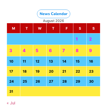
News Calendar
August 2026
M
T
W
T
F
S
S
1
2
3
4
5
6
7
8
9
10
11
12
13
14
15
16
17
18
19
20
21
22
23
24
25
26
27
28
29
30
31
« Jul