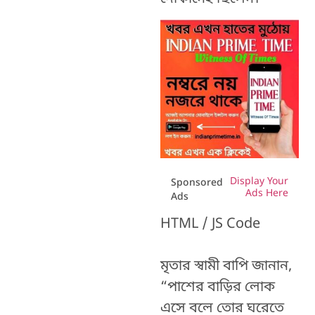
Display Your
Sponsored
Ads Here
Ads
HTML / JS Code
মৃতার স্বামী বাপি জানান,
“পাশের বাড়ির লোক
এসে বলে তোর ঘরেতে