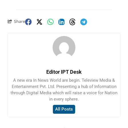
Share
Editor IPT Desk
A new era In News World are begin. Teleview Media &
Entertainment Pvt. Ltd. Presenting a hub of Information
through Digital Media which will raise a voice for Nation
in every sphere.
All Posts