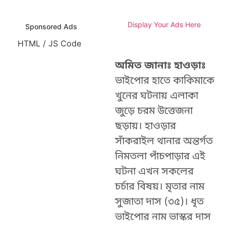
Display Your Ads Here
Sponsored Ads
HTML / JS Code
অমিত জানাঃ হাওড়াঃ
ভাইপোর হাতে কাকিমাকে
খুনের ঘটনায় এলাকা
জুড়ে চরম উত্তেজনা
ছড়ায়। হাওড়ার
সাঁকরাইল থানার অন্তর্গত
নিমতলা পাঁচপাড়ার এই
ঘটনা এখন সকলের
চর্চার বিষয়। মৃতার নাম
সুজাতা দাস (৩৫)। ধৃত
ভাইপোর নাম ভাস্কর দাস