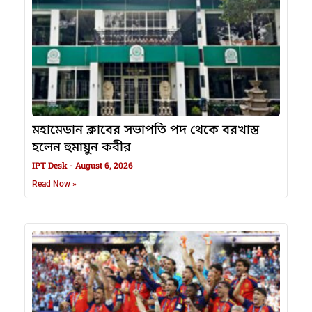
মহামেডান ক্লাবের সভাপতি পদ থেকে বরখাস্ত
হলেন হুমায়ুন কবীর
IPT Desk
August 6, 2026
Read Now »