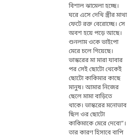
বিশাল ঝামেলা হচ্ছে।
ঘরে এসে দেখি স্ত্রীর মাথা
ফেটে রক্ত বেরোচ্ছে। সে
অবশ হয়ে পড়ে আছে।
শুনলাম ওকে ভাইপো
মেরে চলে গিয়েছে।
ভাস্করের মা মারা যাবার
পর সেই ছোটো থেকেই
ছোটো কাকিমার কাছে
মানুষ। আমার নিজের
ছেলে মামা বাড়িতে
থাকে। ভাস্করের মনোভাব
ছিল ওর ছোটো
কাকিমাকে মেরে দেবো”।
তার কারণ হিসাবে বাপি