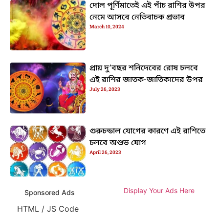
দোল পূর্ণিমাতেই এই পাঁচ রাশির উপর
নেমে আসবে নেতিবাচক প্রভাব
March 10, 2024
প্রায় দু’বছর শনিদেবের রোষ চলবে
এই রাশির জাতক-জাতিকাদের উপর
July 26, 2023
গুরুচন্ডাল যোগের কারণে এই রাশিতে
চলবে অশুভ যোগ
April 26, 2023
Display Your Ads Here
Sponsored Ads
HTML / JS Code