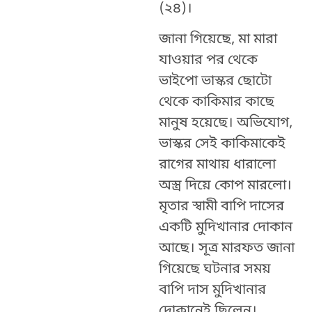
(২৪)।
জানা গিয়েছে, মা মারা
যাওয়ার পর থেকে
ভাইপো ভাস্কর ছোটো
থেকে কাকিমার কাছে
মানুষ হয়েছে। অভিযোগ,
ভাস্কর সেই কাকিমাকেই
রাগের মাথায় ধারালো
অস্ত্র দিয়ে কোপ মারলো।
মৃতার স্বামী বাপি দাসের
একটি মুদিখানার দোকান
আছে। সূত্র মারফত জানা
গিয়েছে ঘটনার সময়
বাপি দাস মুদিখানার
দোকানেই ছিলেন।