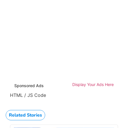
Display Your Ads Here
Sponsored Ads
HTML / JS Code
Related Stories