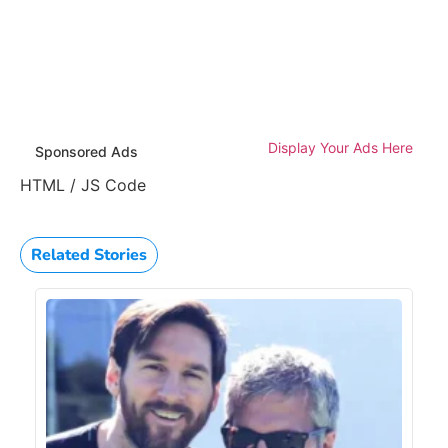
Display Your Ads Here
Sponsored Ads
HTML / JS Code
Related Stories