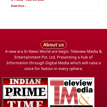
Read Now »
About us
A new era In News World are begin. Teleview Media &
Entertainment Pvt. Ltd. Presenting a hub of
Information through Digital Media which will raise a
voice for Nation in every sphere.