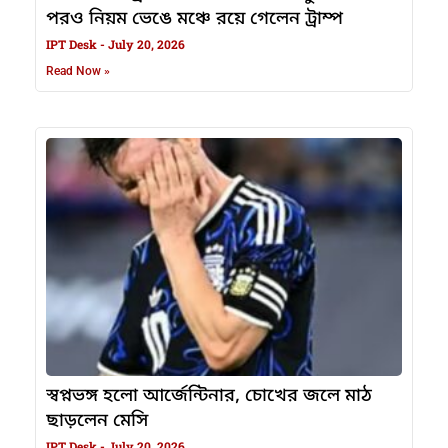
পরও নিয়ম ভেঙে মঞ্চে রয়ে গেলেন ট্রাম্প
IPT Desk
July 20, 2026
Read Now »
স্বপ্নভঙ্গ হলো আর্জেন্টিনার, চোখের জলে মাঠ
ছাড়লেন মেসি
IPT Desk
July 20, 2026