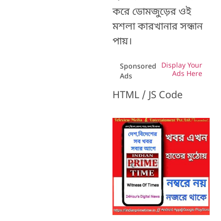
করে ডোমজুড়ের ওই
মশলা কারখানার সন্ধান
পায়।
Display Your
Sponsored
Ads Here
Ads
HTML / JS Code