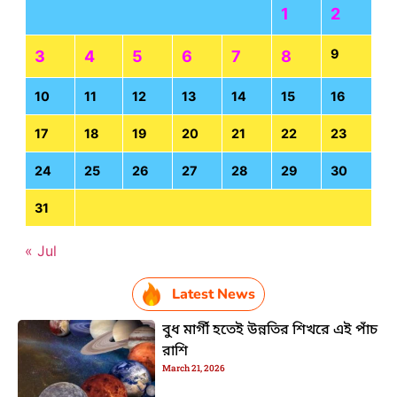
1
2
9
3
4
5
6
7
8
10
11
12
13
14
15
16
17
18
19
20
21
22
23
24
25
26
27
28
29
30
31
« Jul
Latest News
বুধ মার্গী হতেই উন্নতির শিখরে এই পাঁচ
রাশি
March 21, 2026