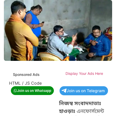
Display Your Ads Here
Sponsored Ads
HTML / JS Code
Join us on Telegram
Join us on Whatsapp
নিজস্ব সংবাদদাতাঃ
হাওড়াঃ
এনফোর্সমেন্ট