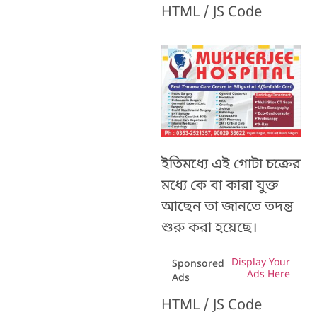
HTML / JS Code
ইতিমধ্যে এই গোটা চক্রের
মধ্যে কে বা কারা যুক্ত
আছেন তা জানতে তদন্ত
শুরু করা হয়েছে।
Display Your
Sponsored
Ads Here
Ads
HTML / JS Code