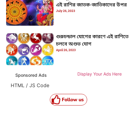
এই রাশির জাতক-জাতিকাদের উপর
July 26, 2023
গুরুচন্ডাল যোগের কারণে এই রাশিতে
চলবে অশুভ যোগ
April 26, 2023
Display Your Ads Here
Sponsored Ads
HTML / JS Code
Follow us