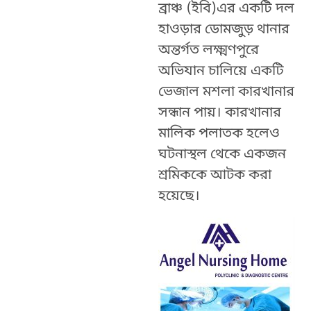
ব্রাঞ্চ (ইবি)এর একটি দল
হাওড়ার ডোমজুড় থানার
অন্তর্গত লক্ষ্মণপুরে
অভিযান চালিয়ে একটি
ভেজাল মশলা কারখানার
সন্ধান পায়। কারখানার
মালিক পলাতক হলেও
ঘটনাস্থল থেকে একজন
শ্রমিককে আটক করা
হয়েছে।