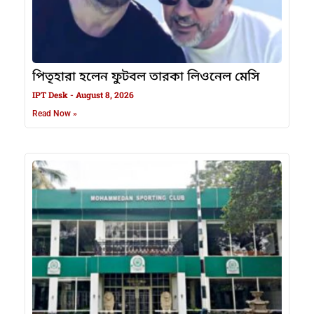
পিতৃহারা হলেন ফুটবল তারকা লিওনেল মেসি
IPT Desk
August 8, 2026
Read Now »