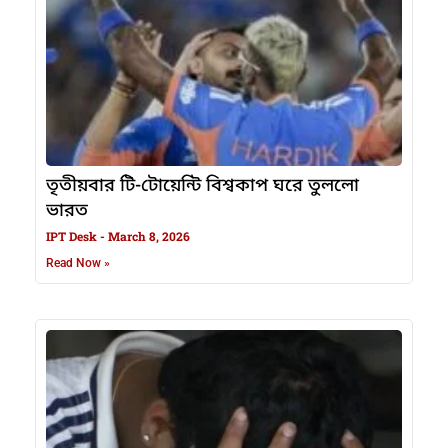
তৃতীয়বার টি-টোয়েন্টি বিশ্বকাপ ঘরে তুললো
ভারত
IPT Desk
March 8, 2026
Read Now »