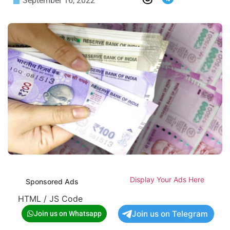
September 16, 2022
Display Your Ads Here
Sponsored Ads
HTML / JS Code
Join us on Telegram
Join us on Whatsapp