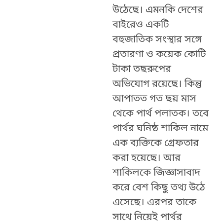
উঠেছে। এমনকি দেশের
বাইরেও একটি
বহুজাতিক সংস্থার সঙ্গে
প্রতারণা ও কয়েক কোটি
টাকা তছরুপের
অভিযোগ রয়েছে। কিন্তু
আপাতত গত ছয় মাস
থেকে পার্থ পলাতক।
তবে
পার্থর ঘনিষ্ঠ শাকিল নামে
এক ব্যক্তিকে গ্রেফতার
করা হয়েছে। আর
শাকিলকে জিজ্ঞাসাবাদ
করে বেশ কিছু তথ্য উঠে
এসেছে। এরপর তাকে
সাথে নিয়েই পার্থর