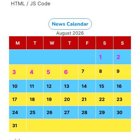
HTML / JS Code
News Calendar
August 2026
M
T
W
T
F
S
S
1
2
7
8
9
3
4
5
6
10
11
12
13
14
15
16
17
18
19
20
21
22
23
24
25
26
27
28
29
30
31