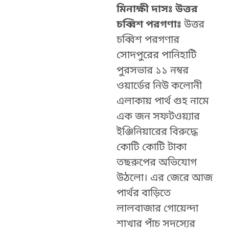
মিনাক্ষী দাসঃ উত্তর
চব্বিশ পরগণাঃ
উত্তর
চব্বিশ পরগণার
সোদপুরের পানিহাটি
পুরসভার ১১ নম্বর
ওয়ার্ডের নিউ কলোনী
এলাকায়
পার্থ গুহ নামে
এক জন সফটওয়্যার
ইঞ্জিনিয়ারের বিরুদ্ধে
কোটি কোটি টাকা
তছরুপের অভিযোগ
উঠলো। এর জেরে আজ
পার্থর বাড়িতে
লালবাজার গোয়েন্দা
শাখার পাঁচ সদস্যের