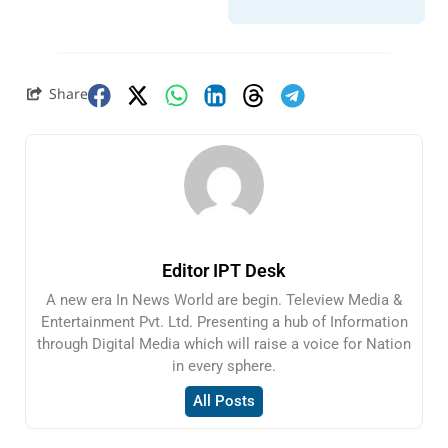
Share
Editor IPT Desk
A new era In News World are begin. Teleview Media &
Entertainment Pvt. Ltd. Presenting a hub of Information
through Digital Media which will raise a voice for Nation
in every sphere.
All Posts