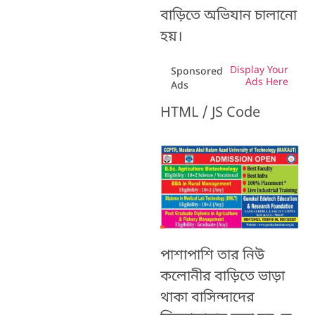
বাড়িতে অভিযান চালানো
হয়।
Display Your
Sponsored
Ads Here
Ads
HTML / JS Code
পাশাপাশি তার নিউ
কলোনীর বাড়িতে ভাড়া
থাকা বাসিন্দাদের