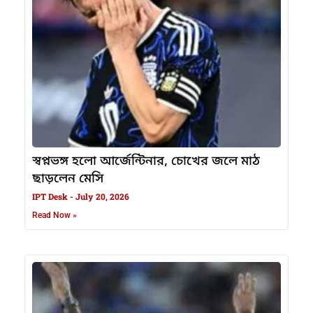
স্বপ্নভঙ্গ হলো আর্জেন্টিনার, চোখের জলে মাঠ
ছাড়লেন মেসি
IPT Desk
July 20, 2026
Read Now »