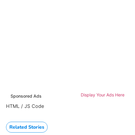
Display Your Ads Here
Sponsored Ads
HTML / JS Code
Related Stories