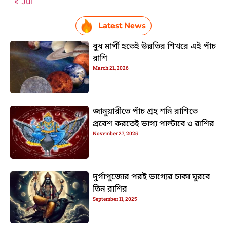
« Jul
Latest News
বুধ মার্গী হতেই উন্নতির শিখরে এই পাঁচ
রাশি
March 21, 2026
জানুয়ারীতে পাঁচ গ্রহ শনি রাশিতে
প্রবেশ করতেই ভাগ্য পাল্টাবে ৩ রাশির
November 27, 2025
দুর্গাপুজোর পরই ভাগ্যের চাকা ঘুরবে
তিন রাশির
September 11, 2025