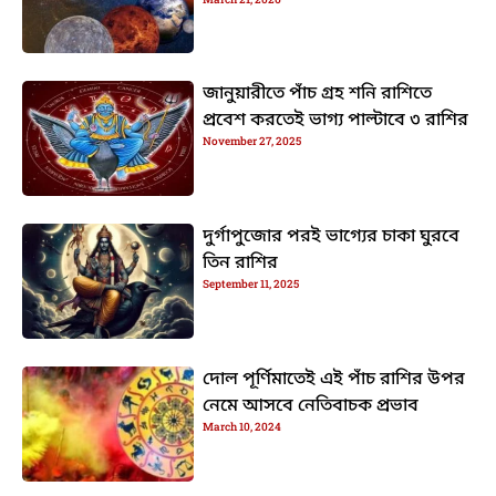
জানুয়ারীতে পাঁচ গ্রহ শনি রাশিতে
প্রবেশ করতেই ভাগ্য পাল্টাবে ৩ রাশির
November 27, 2025
দুর্গাপুজোর পরই ভাগ্যের চাকা ঘুরবে
তিন রাশির
September 11, 2025
দোল পূর্ণিমাতেই এই পাঁচ রাশির উপর
নেমে আসবে নেতিবাচক প্রভাব
March 10, 2024