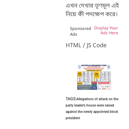
এখন দেখার তৃণমূল এই
নিয়ে কী পদক্ষেপ করে।
Display Your
Sponsored
Ads Here
Ads
HTML / JS Code
TAGS:
Allegations of attack on the
party leader's house were raised
against the newly appointed block
president