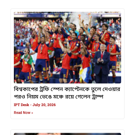
বিশ্বকাপের ট্রফি স্পেন ক্যাপ্টেনকে তুলে দেওয়ার
পরও নিয়ম ভেঙে মঞ্চে রয়ে গেলেন ট্রাম্প
IPT Desk
July 20, 2026
Read Now »