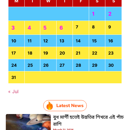
M
T
W
T
F
S
S
1
2
7
8
9
3
4
5
6
10
11
12
13
14
15
16
17
18
19
20
21
22
23
24
25
26
27
28
29
30
31
« Jul
Latest News
বুধ মার্গী হতেই উন্নতির শিখরে এই পাঁচ
রাশি
March 21, 2026