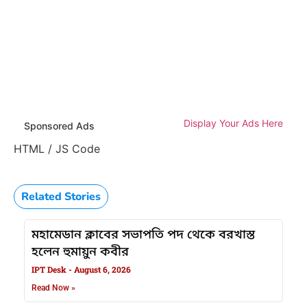
Display Your Ads Here
Sponsored Ads
HTML / JS Code
Related Stories
মহামেডান ক্লাবের সভাপতি পদ থেকে বরখাস্ত
হলেন হুমায়ুন কবীর
IPT Desk
August 6, 2026
Read Now »