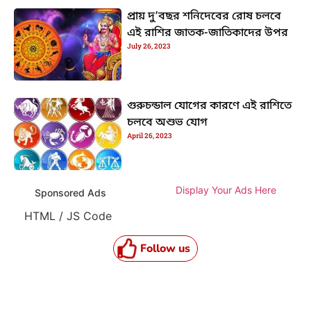
প্রায় দু’বছর শনিদেবের রোষ চলবে
এই রাশির জাতক-জাতিকাদের উপর
July 26, 2023
গুরুচন্ডাল যোগের কারণে এই রাশিতে
চলবে অশুভ যোগ
April 26, 2023
Display Your Ads Here
Sponsored Ads
HTML / JS Code
Follow us