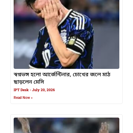
স্বপ্নভঙ্গ হলো আর্জেন্টিনার, চোখের জলে মাঠ
ছাড়লেন মেসি
IPT Desk
July 20, 2026
Read Now »