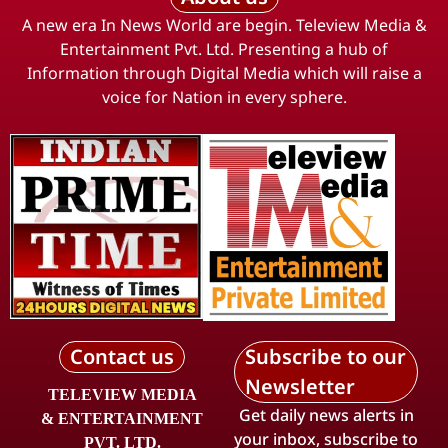
A new era In News World are begin. Teleview Media &
Entertainment Pvt. Ltd. Presenting a hub of
Information through Digital Media which will raise a
voice for Nation in every sphere.
Contact us
Subscribe to our
Newsletter
TELEVIEW MEDIA
Get daily news alerts in
& ENTERTAINMENT
your inbox, subscribe to
PVT. LTD.