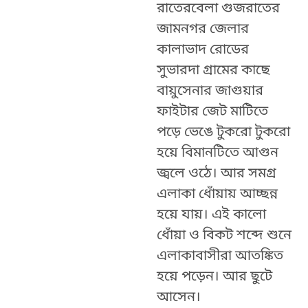
রাতেরবেলা গুজরাতের
জামনগর জেলার
কালাভাদ রোডের
সুভারদা গ্রামের কাছে
বায়ুসেনার জাগুয়ার
ফাইটার জেট মাটিতে
পড়ে ভেঙে টুকরো টুকরো
হয়ে বিমানটিতে আগুন
জ্বলে ওঠে। আর সমগ্র
এলাকা ধোঁয়ায় আচ্ছন্ন
হয়ে যায়। এই কালো
ধোঁয়া ও বিকট শব্দে শুনে
এলাকাবাসীরা আতঙ্কিত
হয়ে পড়েন। আর ছুটে
আসেন।