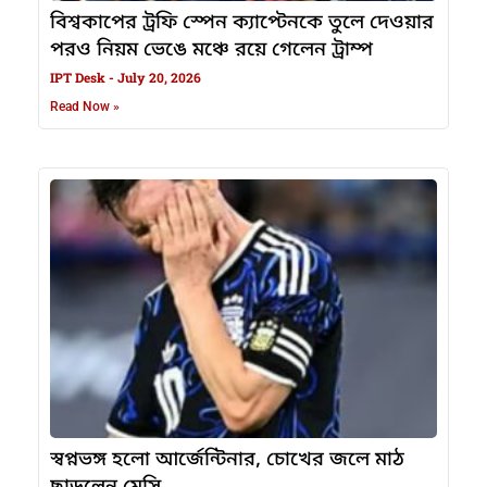
বিশ্বকাপের ট্রফি স্পেন ক্যাপ্টেনকে তুলে দেওয়ার
পরও নিয়ম ভেঙে মঞ্চে রয়ে গেলেন ট্রাম্প
IPT Desk
July 20, 2026
Read Now »
স্বপ্নভঙ্গ হলো আর্জেন্টিনার, চোখের জলে মাঠ