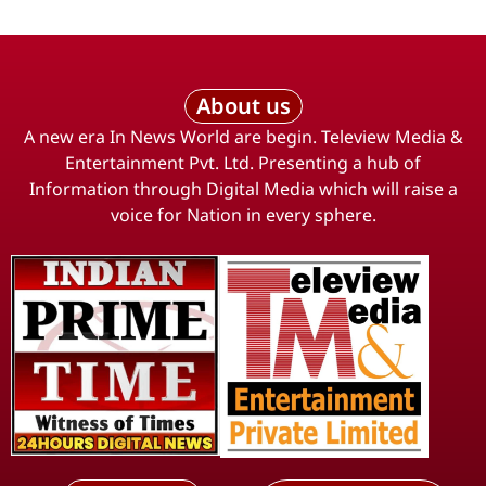
About us
A new era In News World are begin. Teleview Media &
Entertainment Pvt. Ltd. Presenting a hub of
Information through Digital Media which will raise a
voice for Nation in every sphere.