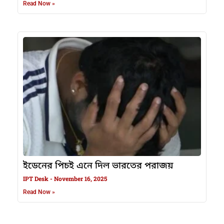
Read Now »
ইডেনের পিচই এনে দিল ভারতের পরাজয়
IPT Desk
November 16, 2025
Read Now »