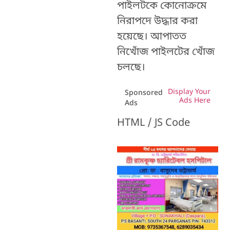
পাইলটকে কোনোক্রমে
নিরাপদে উদ্ধার করা
হয়েছে। আপাতত
নিখোঁজ পাইলটের খোঁজ
চলছে।
Display Your
Sponsored
Ads Here
Ads
HTML / JS Code