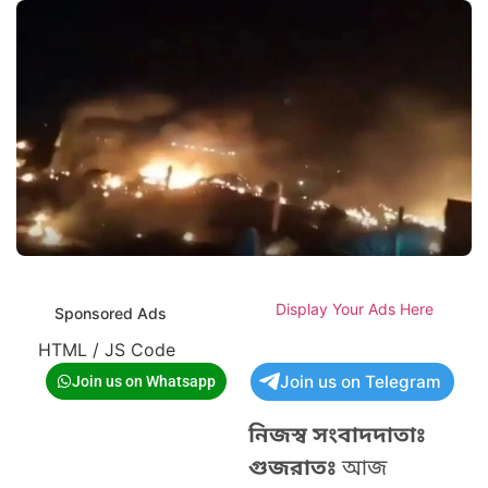
Display Your Ads Here
Sponsored Ads
HTML / JS Code
Join us on Telegram
Join us on Whatsapp
নিজস্ব সংবাদদাতাঃ
গুজরাতঃ
আজ