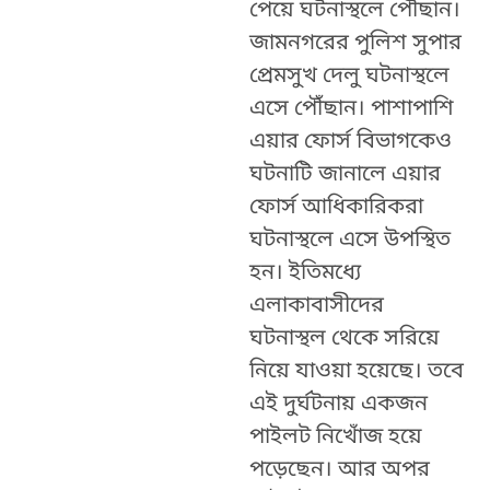
পেয়ে ঘটনাস্থলে পৌঁছান।
জামনগরের পুলিশ সুপার
প্রেমসুখ দেলু ঘটনাস্থলে
এসে পৌঁছান। পাশাপাশি
এয়ার ফোর্স বিভাগকেও
ঘটনাটি জানালে এয়ার
ফোর্স আধিকারিকরা
ঘটনাস্থলে এসে উপস্থিত
হন। ইতিমধ্যে
এলাকাবাসীদের
ঘটনাস্থল থেকে সরিয়ে
নিয়ে যাওয়া হয়েছে। তবে
এই দুর্ঘটনায় একজন
পাইলট নিখোঁজ হয়ে
পড়েছেন। আর অপর