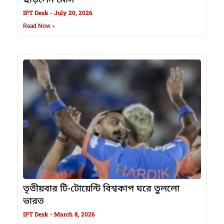
ছাড়লেন মেসি
IPT Desk
July 20, 2026
Read Now »
তৃতীয়বার টি-টোয়েন্টি বিশ্বকাপ ঘরে তুললো
ভারত
IPT Desk
March 8, 2026