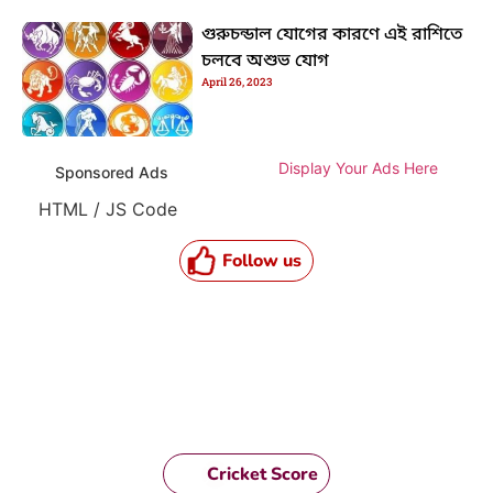
গুরুচন্ডাল যোগের কারণে এই রাশিতে
চলবে অশুভ যোগ
April 26, 2023
Display Your Ads Here
Sponsored Ads
HTML / JS Code
Follow us
Cricket Score