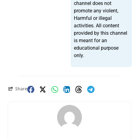
channel does not
promote any violent,
Harmful or illegal
activities. All content
provided by this channel
is meant for an
educational purpose
only.
Share