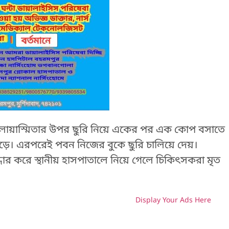
য়াস্মিতার উপর ছুরি নিয়ে একের পর এক কোপ বসাতে
পড়ে। এরপরেই পবন নিজের বুকে ছুরি চালিয়ে দেয়।
ধার করে স্থানীয় হাসপাতালে নিয়ে গেলে চিকিৎসকরা মৃত
Display Your Ads Here
H