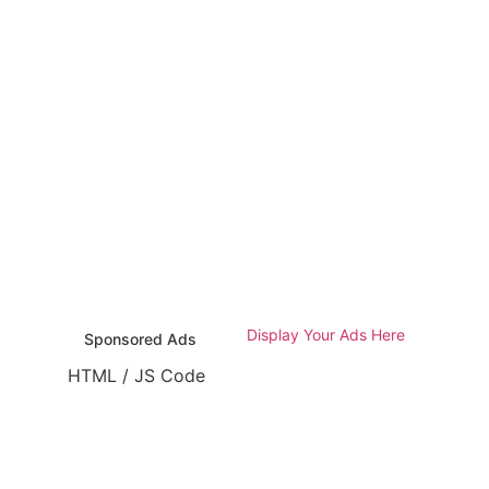
Display Your Ads Here
Sponsored Ads
HTML / JS Code