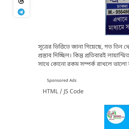
সূত্রের ভিত্তিতে জানা গিয়েছে, গত তিন
প্রস্তাব দিচ্ছিল। কিন্তু প্রতিবারই লায়াস্
সাথে কোনো রকম সম্পর্ক রাখলে ভালো 
Sponsored Ads
HTML / JS Code
HTML / JS Code