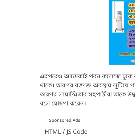
এরপরেও আচমকাই পবন কলেজে ঢুকে লা
থাকে। তারপর রক্তাক্ত অবস্থায় লুটিয়ে 
তারপর লায়াস্মিতার সহপাঠীরা তাকে উদ্
বলে ঘোষণা করেন।
Sponsored Ads
HTML / JS Code