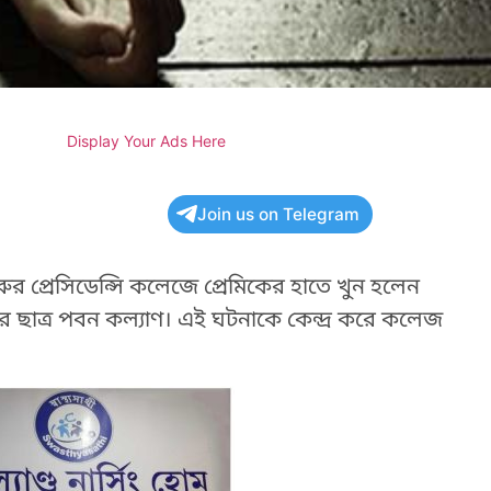
Display Your Ads Here
Join us on Telegram
ুরুর প্রেসিডেন্সি কলেজে প্রেমিকের হাতে খুন হলেন
এর ছাত্র পবন কল্যাণ। এই ঘটনাকে কেন্দ্র করে কলেজ