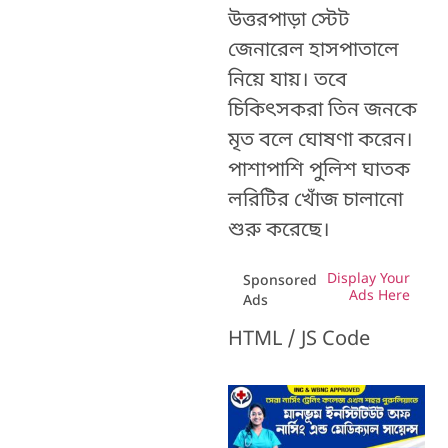
উত্তরপাড়া স্টেট
জেনারেল হাসপাতালে
নিয়ে যায়। তবে
চিকিৎসকরা তিন জনকে
মৃত বলে ঘোষণা করেন।
পাশাপাশি পুলিশ ঘাতক
লরিটির খোঁজ চালানো
শুরু করেছে।
Display Your
Sponsored
Ads Here
Ads
HTML / JS Code