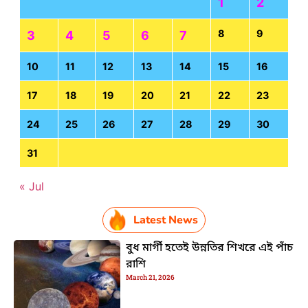
1
2
8
9
3
4
5
6
7
10
11
12
13
14
15
16
17
18
19
20
21
22
23
24
25
26
27
28
29
30
31
« Jul
Latest News
বুধ মার্গী হতেই উন্নতির শিখরে এই পাঁচ
রাশি
March 21, 2026