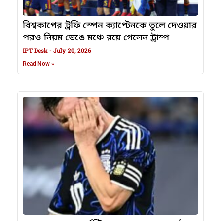
বিশ্বকাপের ট্রফি স্পেন ক্যাপ্টেনকে তুলে দেওয়ার
পরও নিয়ম ভেঙে মঞ্চে রয়ে গেলেন ট্রাম্প
IPT Desk
July 20, 2026
Read Now »