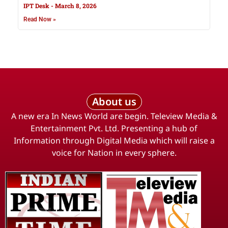
IPT Desk
March 8, 2026
Read Now »
About us
A new era In News World are begin. Teleview Media &
Entertainment Pvt. Ltd. Presenting a hub of
Information through Digital Media which will raise a
voice for Nation in every sphere.