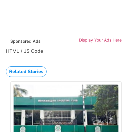
Display Your Ads Here
Sponsored Ads
HTML / JS Code
Related Stories