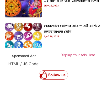
এই রাশির জাতক-জাতিকাদের উপর
July 26, 2023
গুরুচন্ডাল যোগের কারণে এই রাশিতে
চলবে অশুভ যোগ
April 26, 2023
Display Your Ads Here
Sponsored Ads
HTML / JS Code
Follow us