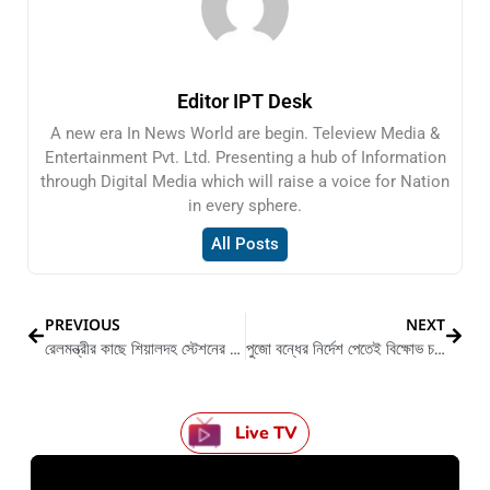
Editor IPT Desk
A new era In News World are begin. Teleview Media &
Entertainment Pvt. Ltd. Presenting a hub of Information
through Digital Media which will raise a voice for Nation
in every sphere.
All Posts
PREVIOUS
NEXT
রেলমন্ত্রীর কাছে শিয়ালদহ স্টেশনের নাম বদলের দাবী জানালো বিজেপি
পুজো বন্ধের নির্দেশ পেতেই বিক্ষোভ চললো থানায়
Live TV