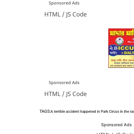
Sponsored Ads
HTML / JS Code
Sponsored Ads
HTML / JS Code
TAGS:
A terrible accident happened in Park Circus in the ra
Sponsored Ads