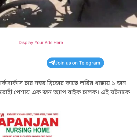
Display Your Ads Here
Join us on Telegram
কসার্কাস চার নম্বর ব্রিজের কাছে লরির ধাক্কায় ১ জন
আরোহী পেশায় এক জন অ্যাপ বাইক চালক। এই ঘটনাকে