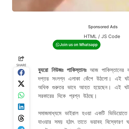
Sponsored Ads
HTML / JS Code
Join us on Whatsapp
SHARE
ব্যুরো নিউজঃ পাকিস্তানঃ 
আজ পাকিস্তানের ব
দপ্তর সংলগ্ন এলাকা কেঁপে উঠলো। এই ঘ
অধিক গুরুতর ভাবে আহত হয়েছেন। এই ঘটনায় 
সরকারের দিকে প্রশ্ন উঠছে। 
সমাজমাধ্যমে ভাইরাল হওয়া একটি ভিডিয়োতে 
যাওয়ার সময় হঠাৎ তাতে ভয়াবহ বিস্ফোরণ ঘট