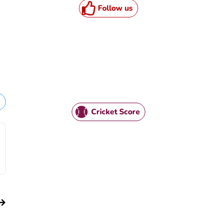
Follow us
Cricket Score