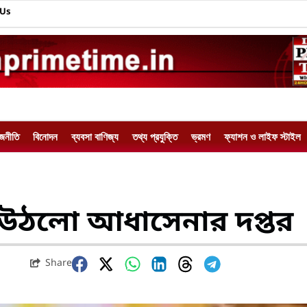
 Us
াজনীতি
বিনোদন
ব্যবসা বাণিজ্য
তথ্য প্রযুক্তি
ভ্রমণ
ফ্যাশন ও লাইফ স্টাইল
পে উঠলো আধাসেনার দপ্তর
Share