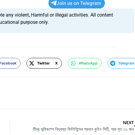
Join us on Telegram
any violent, Harmful or illegal activities. All content
ucational purpose only.
Facebook
Twitter X
WhatsApp
Telegram
NEXT
তীব্র ভূমিকম্পে বিধ্বস্ত ফিলিপিন্সের প্রধান কুইন সিটি, আর মৃত ৩১ জন