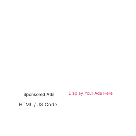
Display Your Ads Here
Sponsored Ads
HTML / JS Code