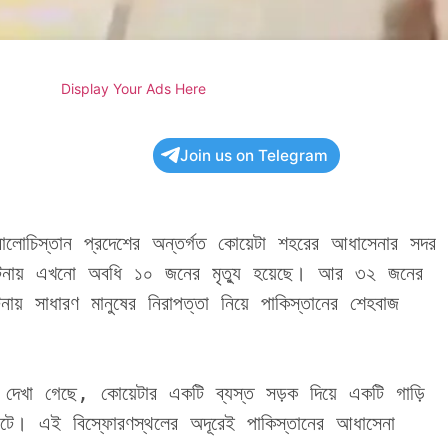
Display Your Ads Here
Join us on Telegram
ালোচিস্তান প্রদেশের অন্তর্গত কোয়েটা শহরের আধাসেনার সদর 
টনায় এখনো অবধি ১০ জনের মৃত্যু হয়েছে। আর ৩২ জনের 
সাধারণ মানুষের নিরাপত্তা নিয়ে পাকিস্তানের শেহবাজ 
দেখা গেছে, কোয়েটার একটি ব্যস্ত সড়ক দিয়ে একটি গাড়ি 
ে। এই বিস্ফোরণস্থলের অদূরেই পাকিস্তানের আধাসেনা 