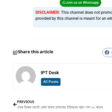
Join us on Whatsapp
DISCLAIMER:
This channel does not promote 
provided by this channel is meant for an ed
Share this article
IPT Desk
All Posts
PREVIOUS
এবার নিজের দেশেই বোমা হামলা চালানোয় ইতিমধ্যে প্রাণ গেল ৩০ জনের