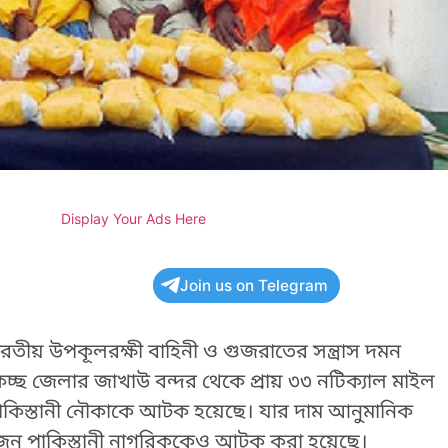
Display Your Ads Here
Join us on Telegram
ীয় উপকূলরক্ষী বাহিনী ও গুজরাতের সন্ত্রাস দমন
্ছ জেলার জাখাউ বন্দর থেকে প্রায় ৩৩ নটিক্যাল মাইল
াকিস্তানী নৌকাকে আটক হয়েছে। যার দাম আনুমানিক
জন পাকিস্তানী নাগরিককেও আটক করা হয়েছে।