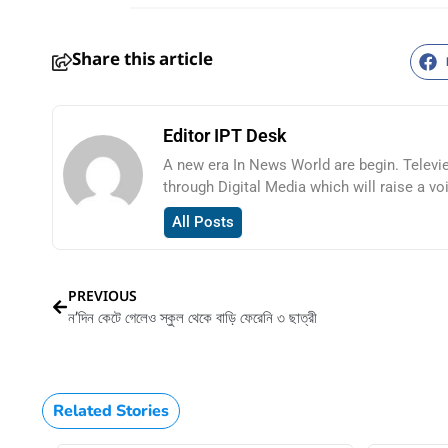
Share this article
Editor IPT Desk
A new era In News World are begin. Televi
through Digital Media which will raise a vo
All Posts
PREVIOUS
ন’দিন কেটে গেলেও স্কুল থেকে বাড়ি ফেরেনি ৩ ছাত্রী
Related Stories