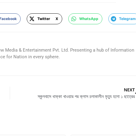
Facebook
Twitter X
WhatsApp
Telegram
ew Media & Entertainment Pvt. Ltd. Presenting a hub of Information
ice for Nation in every sphere.
NEXT
স্কুলবাসে ধাক্কা খাওয়ার পর ক্লাস চলাকালীন মৃত্যু হলো ১ ছাত্রের