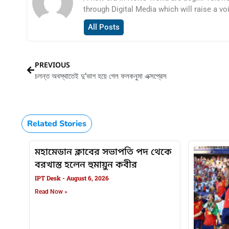
through Digital Media which will raise a vo
All Posts
PREVIOUS
চলন্ত অবস্থাতেই দু’ভাগ হয়ে গেল ফলকনুমা এক্সপ্রেস
Related Stories
মহামেডান ক্লাবের সভাপতি পদ থেকে
বরখাস্ত হলেন হুমায়ুন কবীর
IPT Desk
August 6, 2026
Read Now »