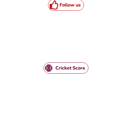
Follow us
Cricket Score