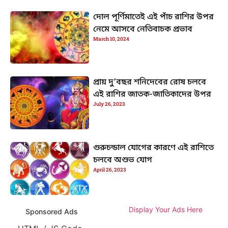
দোল পূর্ণিমাতেই এই পাঁচ রাশির উপর
নেমে আসবে নেতিবাচক প্রভাব
March 10, 2024
প্রায় দু’বছর শনিদেবের রোষ চলবে
এই রাশির জাতক-জাতিকাদের উপর
July 26, 2023
গুরুচন্ডাল যোগের কারণে এই রাশিতে
চলবে অশুভ যোগ
April 26, 2023
Display Your Ads Here
Sponsored Ads