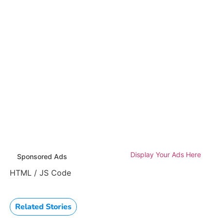
Display Your Ads Here
Sponsored Ads
HTML / JS Code
Related Stories