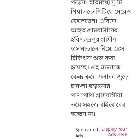
পড়েন। ইতিমধ্যে দু’টি
শিয়ালকে পিটিয়ে মেরেও
ফেলেছেন। এদিকে
আহত গ্রামবাসীদের
হরিশ্চন্দ্রপুর গ্রামীণ
হাসপাতালে নিয়ে এসে
চিকিৎসা শুরু করা
হয়েছে। এই ঘটনাকে
কেন্দ্র করে এলাকা জুড়ে
চাঞ্চল্য ছড়ানোর
পাশাপাশি গ্রামবাসীরা
ভয়ে সহজে বাইরে বের
হচ্ছেন না।
Display Your
Sponsored
Ads Here
Ads