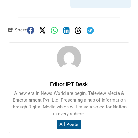
Share
Editor IPT Desk
A new era In News World are begin. Teleview Media &
Entertainment Pvt. Ltd. Presenting a hub of Information
through Digital Media which will raise a voice for Nation
in every sphere.
All Posts