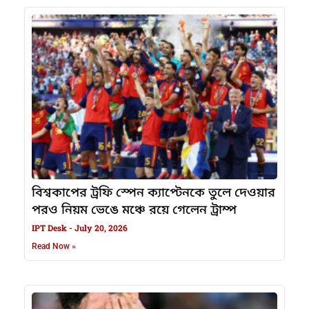
বিশ্বকাপের ট্রফি স্পেন ক্যাপ্টেনকে তুলে দেওয়ার
পরও নিয়ম ভেঙে মঞ্চে রয়ে গেলেন ট্রাম্প
IPT Desk
July 20, 2026
Read Now »