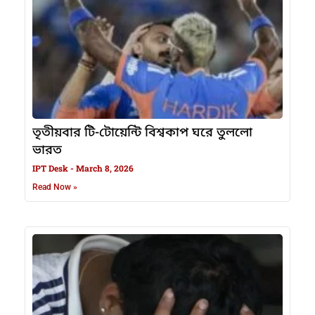
তৃতীয়বার টি-টোয়েন্টি বিশ্বকাপ ঘরে তুললো
ভারত
IPT Desk
March 8, 2026
Read Now »