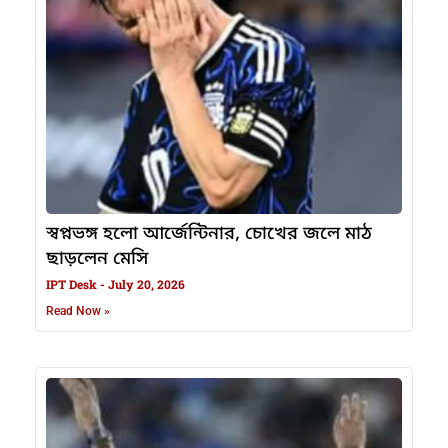
স্বপ্নভঙ্গ হলো আর্জেন্টিনার, চোখের জলে মাঠ
ছাড়লেন মেসি
IPT Desk
July 20, 2026
Read Now »