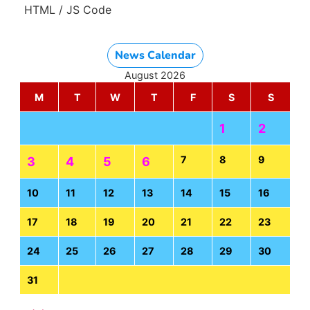
HTML / JS Code
News Calendar
August 2026
M
T
W
T
F
S
S
1
2
7
8
9
3
4
5
6
10
11
12
13
14
15
16
17
18
19
20
21
22
23
24
25
26
27
28
29
30
31