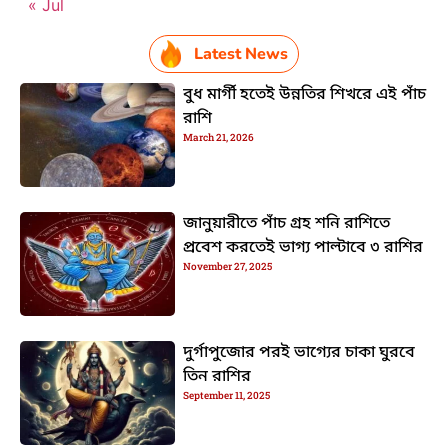
« Jul
Latest News
বুধ মার্গী হতেই উন্নতির শিখরে এই পাঁচ
রাশি
March 21, 2026
জানুয়ারীতে পাঁচ গ্রহ শনি রাশিতে
প্রবেশ করতেই ভাগ্য পাল্টাবে ৩ রাশির
November 27, 2025
দুর্গাপুজোর পরই ভাগ্যের চাকা ঘুরবে
তিন রাশির
September 11, 2025