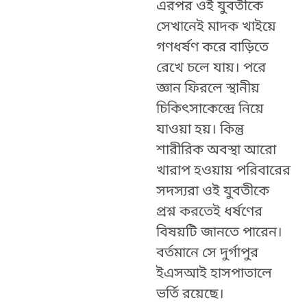
এরপর ওই যুবতীকে
সেখানেই মাদক খাইয়ে
গণধর্ষণ করে বাড়িতে
রেখে চলে যায়। পরে
জ্ঞান ফিরলে স্থানীয়
চিকিৎসাকেন্দ্রে নিয়ে
যাওয়া হয়। কিন্তু
শারীরিক অবস্থা আরো
খারাপ হওয়ায় পরিবারের
সদস্যরা ওই যুবতীকে
প্রশ্ন করতেই ধর্ষণের
বিষয়টি জানতে পারেন।
বর্তমানে সে দুর্গাপুর
ইএসআই হাসপাতালে
ভর্তি রয়েছে।