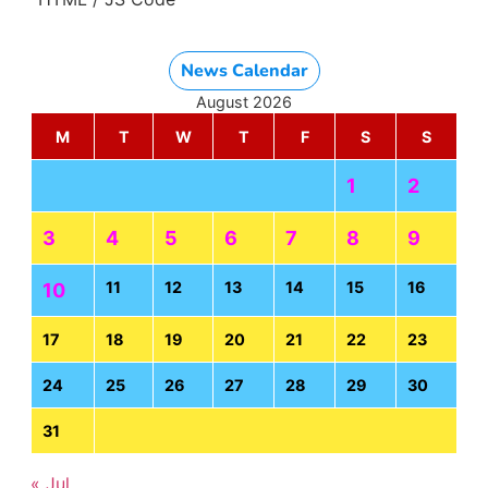
News Calendar
August 2026
M
T
W
T
F
S
S
1
2
3
4
5
6
7
8
9
11
12
13
14
15
16
10
17
18
19
20
21
22
23
24
25
26
27
28
29
30
31
« Jul