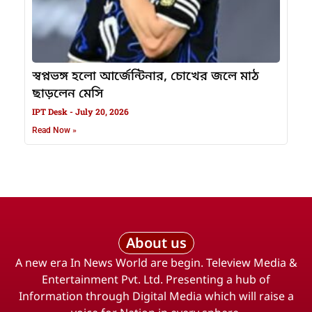
স্বপ্নভঙ্গ হলো আর্জেন্টিনার, চোখের জলে মাঠ
ছাড়লেন মেসি
IPT Desk
July 20, 2026
Read Now »
About us
A new era In News World are begin. Teleview Media &
Entertainment Pvt. Ltd. Presenting a hub of
Information through Digital Media which will raise a