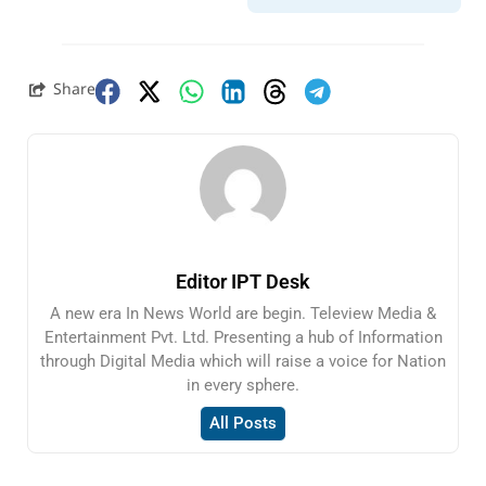
Share
Editor IPT Desk
A new era In News World are begin. Teleview Media &
Entertainment Pvt. Ltd. Presenting a hub of Information
through Digital Media which will raise a voice for Nation
in every sphere.
All Posts