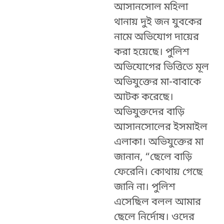
আসানসোল মহিলা
থানায় দুই জন যুবকের
নামে অভিযোগ দায়ের
করা হয়েছে। পুলিশ
অভিযোগের ভিত্তিতে মূল
অভিযুক্তের মা-বাবাকে
আটক করেছে।
অভিযুক্তদের বাড়ি
আসানসোলের ইসমাইল
এলাকা। অভিযুক্তের মা
জানান, “ছেলে বাড়ি
ফেরেনি। কোথায় গেছে
জানি না। পুলিশ
এসেছিল বলল আমার
ছেলে নির্দোষ। ওদের