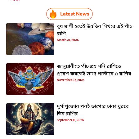
Latest News
বুধ মার্গী হতেই উন্নতির শিখরে এই পাঁচ
রাশি
March 21, 2026
জানুয়ারীতে পাঁচ গ্রহ শনি রাশিতে
প্রবেশ করতেই ভাগ্য পাল্টাবে ৩ রাশির
November 27, 2025
দুর্গাপুজোর পরই ভাগ্যের চাকা ঘুরবে
তিন রাশির
September 11, 2025