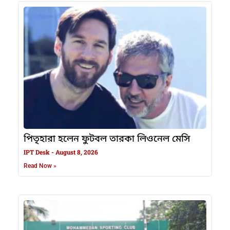
পিতৃহারা হলেন ফুটবল তারকা লিওনেল মেসি
IPT Desk
August 8, 2026
Read Now »