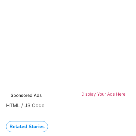
Display Your Ads Here
Sponsored Ads
HTML / JS Code
Related Stories