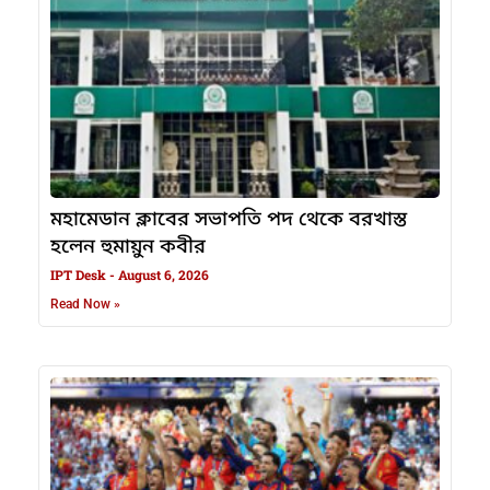
মহামেডান ক্লাবের সভাপতি পদ থেকে বরখাস্ত
হলেন হুমায়ুন কবীর
IPT Desk
August 6, 2026
Read Now »