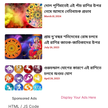
দোল পূর্ণিমাতেই এই পাঁচ রাশির উপর
নেমে আসবে নেতিবাচক প্রভাব
March 10, 2024
প্রায় দু’বছর শনিদেবের রোষ চলবে
এই রাশির জাতক-জাতিকাদের উপর
July 26, 2023
গুরুচন্ডাল যোগের কারণে এই রাশিতে
চলবে অশুভ যোগ
April 26, 2023
Display Your Ads Here
Sponsored Ads
HTML / JS Code